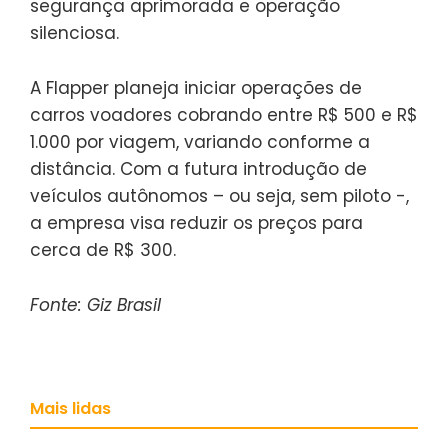
segurança aprimorada e operação
silenciosa.
A Flapper planeja iniciar operações de
carros voadores cobrando entre R$ 500 e R$
1.000 por viagem, variando conforme a
distância. Com a futura introdução de
veículos autônomos – ou seja, sem piloto -,
a empresa visa reduzir os preços para
cerca de R$ 300.
Fonte: Giz Brasil
Mais lidas