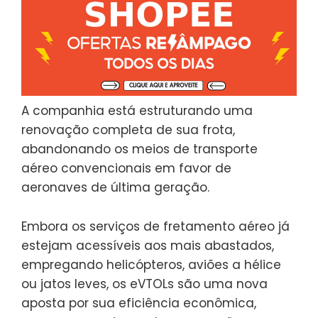
A companhia está estruturando uma
renovação completa de sua frota,
abandonando os meios de transporte
aéreo convencionais em favor de
aeronaves de última geração.
Embora os serviços de fretamento aéreo já
estejam acessíveis aos mais abastados,
empregando helicópteros, aviões a hélice
ou jatos leves, os eVTOLs são uma nova
aposta por sua eficiência econômica,