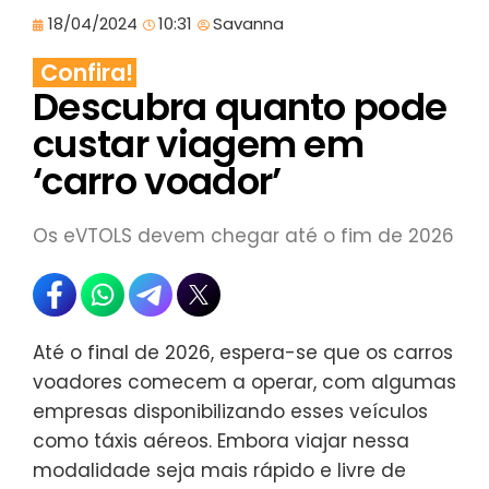
18/04/2024
10:31
Savanna
Confira!
Descubra quanto pode
custar viagem em
‘carro voador’
Os eVTOLS devem chegar até o fim de 2026
Até o final de 2026, espera-se que os carros
voadores comecem a operar, com algumas
empresas disponibilizando esses veículos
como táxis aéreos. Embora viajar nessa
modalidade seja mais rápido e livre de