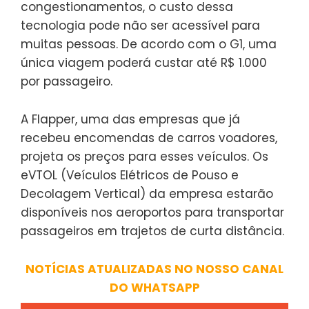
congestionamentos, o custo dessa
tecnologia pode não ser acessível para
muitas pessoas. De acordo com o G1, uma
única viagem poderá custar até R$ 1.000
por passageiro.
A Flapper, uma das empresas que já
recebeu encomendas de carros voadores,
projeta os preços para esses veículos. Os
eVTOL (Veículos Elétricos de Pouso e
Decolagem Vertical) da empresa estarão
disponíveis nos aeroportos para transportar
passageiros em trajetos de curta distância.
NOTÍCIAS ATUALIZADAS NO NOSSO CANAL
DO WHATSAPP