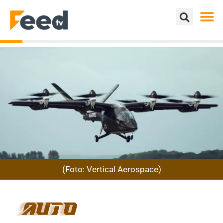
(Foto: Vertical Aerospace)