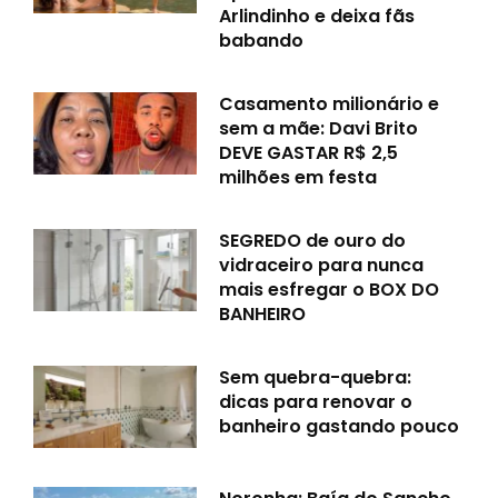
Arlindinho e deixa fãs
babando
Casamento milionário e
sem a mãe: Davi Brito
DEVE GASTAR R$ 2,5
milhões em festa
SEGREDO de ouro do
vidraceiro para nunca
mais esfregar o BOX DO
BANHEIRO
Sem quebra-quebra:
dicas para renovar o
banheiro gastando pouco