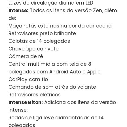
Luzes de circulação diurna em LED
Intense:
Todos os itens da versão Zen, além
de:
Maçanetas externas na cor da carroceria
Retrovisores preto brilhante
Calotas de 14 polegadas
Chave tipo canivete
Câmera de ré
Central multimídia com tela de 8
polegadas com Android Auto e Apple
CarPlay com fio
Comando de som atrás do volante
Retrovisores elétricos
Intense Biton:
Adiciona aos itens da versão
Intense:
Rodas de liga leve diamantadas de 14
polegadas