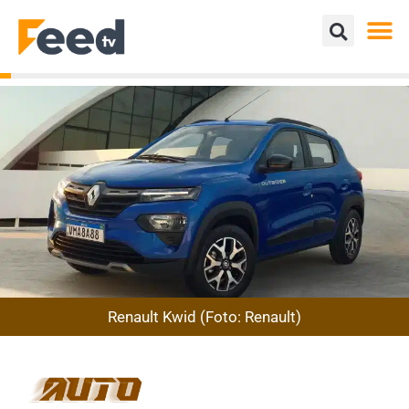
Renault Kwid (Foto: Renault)