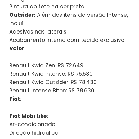
Pintura do teto na cor preta
Outsider:
Além dos itens da versão Intense,
inclui:
Adesivos nas laterais
Acabamento interno com tecido exclusivo.
Valor:
Renault Kwid Zen: R$ 72.649
Renault Kwid Intense: R$ 75.530
Renault Kwid Outsider: R$ 78.430
Renault Intense Biton: R$ 78.630
Fiat
:
Fiat Mobi Like:
Ar-condicionado
Direção hidráulica