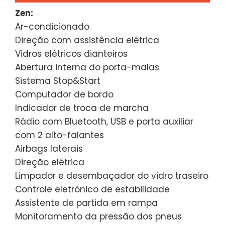
Zen:
Ar-condicionado
Direção com assistência elétrica
Vidros elétricos dianteiros
Abertura interna do porta-malas
Sistema Stop&Start
Computador de bordo
Indicador de troca de marcha
Rádio com Bluetooth, USB e porta auxiliar
com 2 alto-falantes
Airbags laterais
Direção elétrica
Limpador e desembaçador do vidro traseiro
Controle eletrônico de estabilidade
Assistente de partida em rampa
Monitoramento da pressão dos pneus