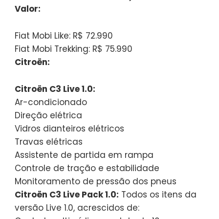
Valor:
Fiat Mobi Like: R$ 72.990
Fiat Mobi Trekking: R$ 75.990
Citroën:
Citroën C3 Live 1.0:
Ar-condicionado
Direção elétrica
Vidros dianteiros elétricos
Travas elétricas
Assistente de partida em rampa
Controle de tração e estabilidade
Monitoramento de pressão dos pneus
Citroën C3 Live Pack 1.0:
Todos os itens da
versão Live 1.0, acrescidos de: