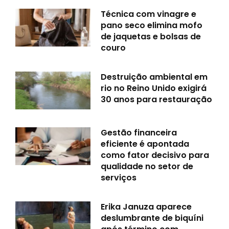
Técnica com vinagre e
pano seco elimina mofo
de jaquetas e bolsas de
couro
Destruição ambiental em
rio no Reino Unido exigirá
30 anos para restauração
Gestão financeira
eficiente é apontada
como fator decisivo para
qualidade no setor de
serviços
Erika Januza aparece
deslumbrante de biquíni