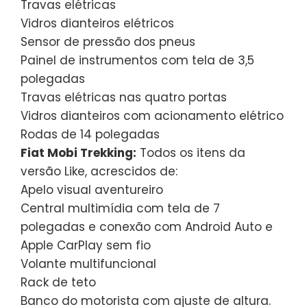
Travas elétricas
Vidros dianteiros elétricos
Sensor de pressão dos pneus
Painel de instrumentos com tela de 3,5
polegadas
Travas elétricas nas quatro portas
Vidros dianteiros com acionamento elétrico
Rodas de 14 polegadas
Fiat Mobi Trekking:
Todos os itens da
versão Like, acrescidos de:
Apelo visual aventureiro
Central multimídia com tela de 7
polegadas e conexão com Android Auto e
Apple CarPlay sem fio
Volante multifuncional
Rack de teto
Banco do motorista com ajuste de altura.