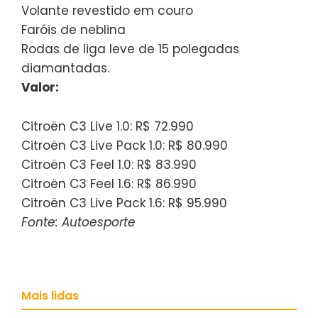
Volante revestido em couro
Faróis de neblina
Rodas de liga leve de 15 polegadas
diamantadas.
Valor:
Citroën C3 Live 1.0: R$ 72.990
Citroën C3 Live Pack 1.0: R$ 80.990
Citroën C3 Feel 1.0: R$ 83.990
Citroën C3 Feel 1.6: R$ 86.990
Citroën C3 Live Pack 1.6: R$ 95.990
Fonte: Autoesporte
Mais lidas