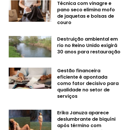
Técnica com vinagre e
pano seco elimina mofo
de jaquetas e bolsas de
couro
Destruição ambiental em
rio no Reino Unido exigirá
30 anos para restauração
Gestão financeira
eficiente é apontada
como fator decisivo para
qualidade no setor de
serviços
Erika Januza aparece
deslumbrante de biquíni
após término com