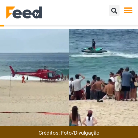
Créditos: Foto/Divulgação