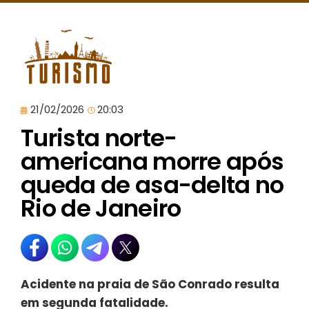
21/02/2026
20:03
Turista norte-
americana morre após
queda de asa-delta no
Rio de Janeiro
Acidente na praia de São Conrado resulta
em segunda fatalidade.