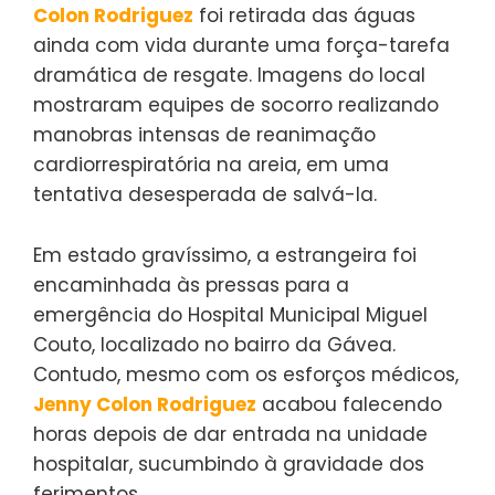
Colon Rodriguez
foi retirada das águas
ainda com vida durante uma força-tarefa
dramática de resgate. Imagens do local
mostraram equipes de socorro realizando
manobras intensas de reanimação
cardiorrespiratória na areia, em uma
tentativa desesperada de salvá-la.
Em estado gravíssimo, a estrangeira foi
encaminhada às pressas para a
emergência do Hospital Municipal Miguel
Couto, localizado no bairro da Gávea.
Contudo, mesmo com os esforços médicos,
Jenny Colon Rodriguez
acabou falecendo
horas depois de dar entrada na unidade
hospitalar, sucumbindo à gravidade dos
ferimentos.