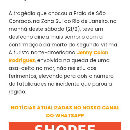
A tragédia que chocou a Praia de São
Conrado, na Zona Sul do Rio de Janeiro, na
manhã deste sábado (21/2), teve um
desfecho ainda mais sombrio com a
confirmação da morte da segunda vítima.
A turista norte-americana
Jenny Colon
Rodriguez
, envolvida na queda de uma
asa-delta no mar, não resistiu aos
ferimentos, elevando para dois o número
de fatalidades no incidente que parou a
região.
NOTÍCIAS ATUALIZADAS NO NOSSO CANAL
DO WHATSAPP