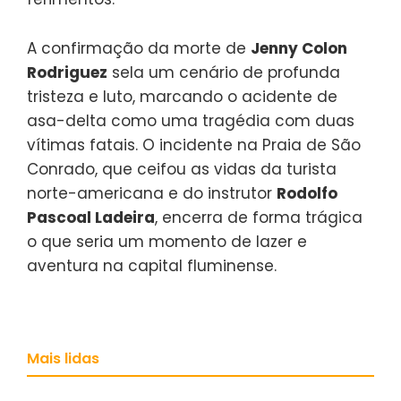
A confirmação da morte de
Jenny Colon
Rodriguez
sela um cenário de profunda
tristeza e luto, marcando o acidente de
asa-delta como uma tragédia com duas
vítimas fatais. O incidente na Praia de São
Conrado, que ceifou as vidas da turista
norte-americana e do instrutor
Rodolfo
Pascoal Ladeira
, encerra de forma trágica
o que seria um momento de lazer e
aventura na capital fluminense.
Mais lidas