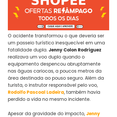
O acidente transformou o que deveria ser
um passeio turístico inesquecível em uma
fatalidade dupla.
Jenny Colon Rodriguez
realizava um voo duplo quando o
equipamento despencou abruptamente
nas águas cariocas, a poucos metros da
área destinada ao pouso seguro. Além da
turista, o instrutor responsável pelo voo,
Rodolfo Pascoal Ladeira
, também havia
perdido a vida no mesmo incidente.
Apesar da gravidade do impacto,
Jenny