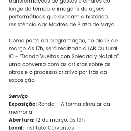
transformações de gestos e olhares ao
longo do tempo, e imagens de ações
performáticas que evocam a histórica
resistência das Madres de Plaza de Mayo.
Como parte da programação, no dia 13 de
março, às 17h, será realizado o LAB Cultural
IC – “Dando Vueltas con Soledad y Natalia”,
uma conversa com as artistas sobre as
obras e o processo criativo por trás da
exposição.
Serviço
Exposição:
Ronda – A forma circular da
memória
Abertura:
12 de março, às 19h
Local:
Instituto Cervantes