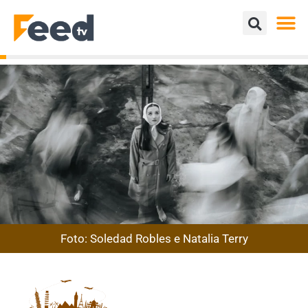
Foto: Soledad Robles e Natalia Terry