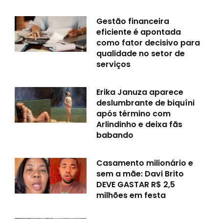
Gestão financeira
eficiente é apontada
como fator decisivo para
qualidade no setor de
serviços
Erika Januza aparece
deslumbrante de biquíni
após término com
Arlindinho e deixa fãs
babando
Casamento milionário e
sem a mãe: Davi Brito
DEVE GASTAR R$ 2,5
milhões em festa