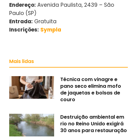
Endereço:
Avenida Paulista, 2439 – São
Paulo (SP)
Entrada:
Gratuita
Inscrições:
Sympla
Mais lidas
Técnica com vinagre e
pano seco elimina mofo
de jaquetas e bolsas de
couro
Destruição ambiental em
rio no Reino Unido exigirá
30 anos para restauração