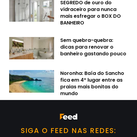
SEGREDO de ouro do
vidraceiro para nunca
mais esfregar o BOX DO
BANHEIRO
Sem quebra-quebra:
dicas para renovar o
banheiro gastando pouco
Noronha: Baía do Sancho
fica em 4º lugar entre as
praias mais bonitas do
mundo
SIGA O FEED NAS REDES: