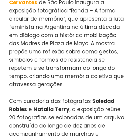
Cervantes
de São Paulo inaugura a
exposição fotográfica “Ronda – A forma
circular da memória”, que apresenta a luta
feminista na Argentina na última década
em diálogo com a histórica mobilização
das Madres de Plaza de Mayo. A mostra
propõe uma reflexão sobre como gestos,
símbolos e formas de resistência se
repetem e se transformam ao longo do
tempo, criando uma memória coletiva que
atravessa gerações.
Com curadoria das fotógrafas
Soledad
Robles
e
Natalia Terry
, a exposição reúne
20 fotografias selecionadas de um arquivo
construído ao longo de dez anos de
acompanhamento de marchas e