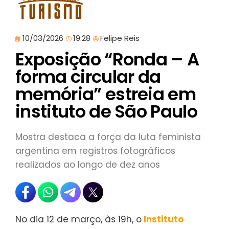
10/03/2026
19:28
Felipe Reis
Exposição “Ronda – A
forma circular da
memória” estreia em
instituto de São Paulo
Mostra destaca a força da luta feminista
argentina em registros fotográficos
realizados ao longo de dez anos
No dia 12 de março, às 19h, o
Instituto