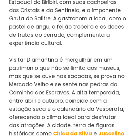
Estadual do Biribiri, com suas cachoeiras
dos Cristais e da Sentinela, e a imponente
Gruta do Salitre. A gastronomia local, com o
pastel de angu, o feijão tropeiro e os doces
de frutas do cerrado, complementa a
experiência cultural.
Visitar Diamantina é mergulhar em um
patrimônio que não se limita aos museus,
mas que se ouve nas sacadas, se prova no
Mercado Velho e se sente nas pedras do
Caminho dos Escravos. A alta temporada,
entre abril e outubro, coincide com a
estação seca e o calendário da Vesperata,
oferecendo o clima ideal para desfrutar
das atrações. A cidade, terra de figuras
históricas como
Chica da Silva
e
Juscelino