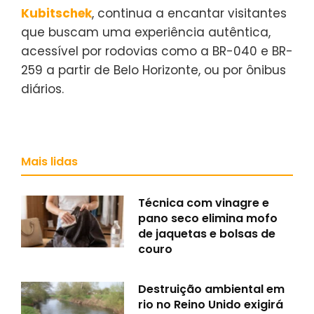
Kubitschek
, continua a encantar visitantes
que buscam uma experiência autêntica,
acessível por rodovias como a BR-040 e BR-
259 a partir de Belo Horizonte, ou por ônibus
diários.
Mais lidas
Técnica com vinagre e
pano seco elimina mofo
de jaquetas e bolsas de
couro
Destruição ambiental em
rio no Reino Unido exigirá