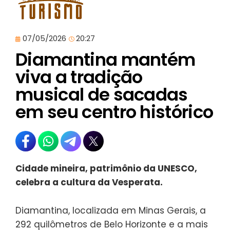
07/05/2026
20:27
Diamantina mantém
viva a tradição
musical de sacadas
em seu centro histórico
Cidade mineira, patrimônio da UNESCO,
celebra a cultura da Vesperata.
Diamantina, localizada em Minas Gerais, a
292 quilômetros de Belo Horizonte e a mais