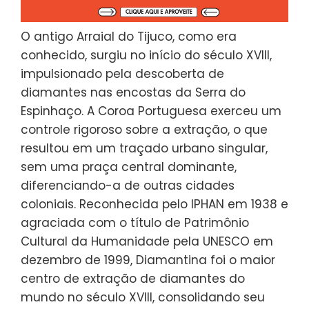
O antigo Arraial do Tijuco, como era
conhecido, surgiu no início do século XVIII,
impulsionado pela descoberta de
diamantes nas encostas da Serra do
Espinhaço. A Coroa Portuguesa exerceu um
controle rigoroso sobre a extração, o que
resultou em um traçado urbano singular,
sem uma praça central dominante,
diferenciando-a de outras cidades
coloniais. Reconhecida pelo IPHAN em 1938 e
agraciada com o título de Patrimônio
Cultural da Humanidade pela UNESCO em
dezembro de 1999, Diamantina foi o maior
centro de extração de diamantes do
mundo no século XVIII, consolidando seu