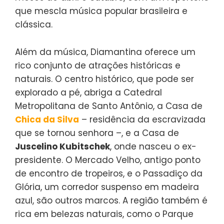
que mescla música popular brasileira e
clássica.
Além da música, Diamantina oferece um
rico conjunto de atrações históricas e
naturais. O centro histórico, que pode ser
explorado a pé, abriga a Catedral
Metropolitana de Santo Antônio, a Casa de
Chica da Silva
– residência da escravizada
que se tornou senhora –, e a Casa de
Juscelino Kubitschek
, onde nasceu o ex-
presidente. O Mercado Velho, antigo ponto
de encontro de tropeiros, e o Passadiço da
Glória, um corredor suspenso em madeira
azul, são outros marcos. A região também é
rica em belezas naturais, como o Parque