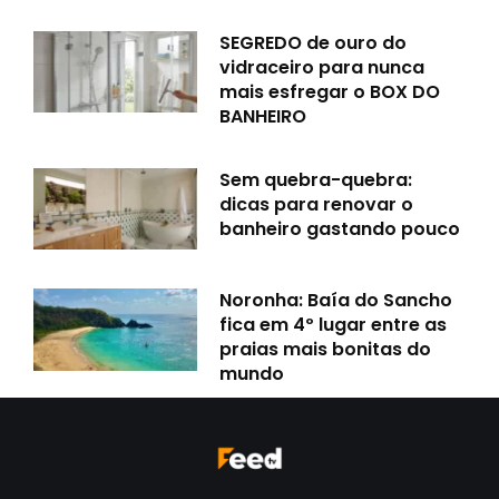
SEGREDO de ouro do
vidraceiro para nunca
mais esfregar o BOX DO
BANHEIRO
Sem quebra-quebra:
dicas para renovar o
banheiro gastando pouco
Noronha: Baía do Sancho
fica em 4º lugar entre as
praias mais bonitas do
mundo