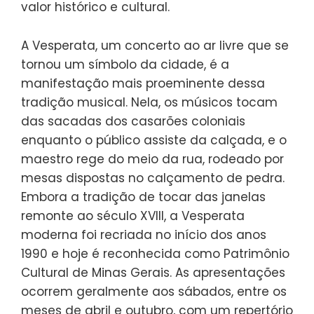
valor histórico e cultural.
A Vesperata, um concerto ao ar livre que se
tornou um símbolo da cidade, é a
manifestação mais proeminente dessa
tradição musical. Nela, os músicos tocam
das sacadas dos casarões coloniais
enquanto o público assiste da calçada, e o
maestro rege do meio da rua, rodeado por
mesas dispostas no calçamento de pedra.
Embora a tradição de tocar das janelas
remonte ao século XVIII, a Vesperata
moderna foi recriada no início dos anos
1990 e hoje é reconhecida como Patrimônio
Cultural de Minas Gerais. As apresentações
ocorrem geralmente aos sábados, entre os
meses de abril e outubro, com um repertório