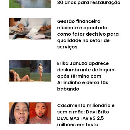
30 anos para restauração
Gestão financeira
eficiente é apontada
como fator decisivo para
qualidade no setor de
serviços
Erika Januza aparece
deslumbrante de biquíni
após término com
Arlindinho e deixa fãs
babando
Casamento milionário e
sem a mãe: Davi Brito
DEVE GASTAR R$ 2,5
milhões em festa