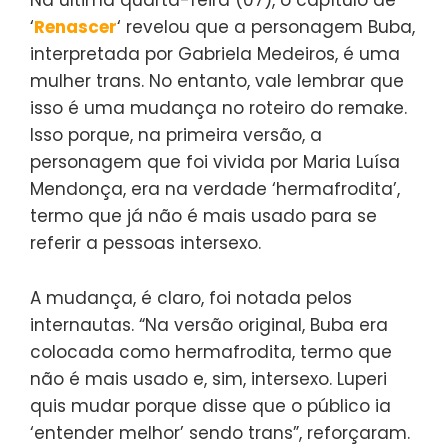
‘
Renascer
‘ revelou que a personagem Buba,
interpretada por Gabriela Medeiros, é uma
mulher trans. No entanto, vale lembrar que
isso é uma mudança no roteiro do remake.
Isso porque, na primeira versão, a
personagem que foi vivida por Maria Luísa
Mendonça, era na verdade ‘hermafrodita’,
termo que já não é mais usado para se
referir a pessoas intersexo.
A mudança, é claro, foi notada pelos
internautas. “Na versão original, Buba era
colocada como hermafrodita, termo que
não é mais usado e, sim, intersexo. Luperi
quis mudar porque disse que o público ia
‘entender melhor’ sendo trans”, reforçaram.