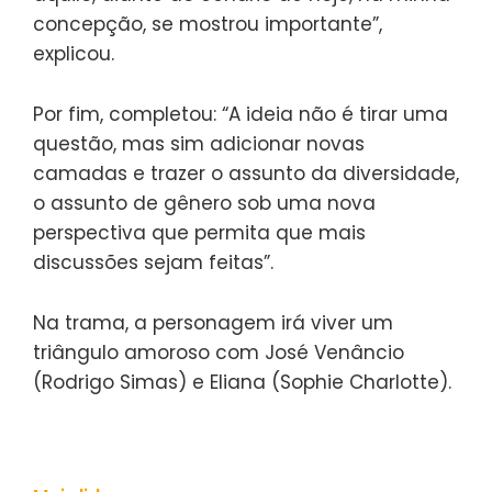
concepção, se mostrou importante”,
explicou.
Por fim, completou: “A ideia não é tirar uma
questão, mas sim adicionar novas
camadas e trazer o assunto da diversidade,
o assunto de gênero sob uma nova
perspectiva que permita que mais
discussões sejam feitas”.
Na trama, a personagem irá viver um
triângulo amoroso com José Venâncio
(Rodrigo Simas) e Eliana (Sophie Charlotte).