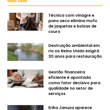
Mais lidas
Técnica com vinagre e
pano seco elimina mofo
de jaquetas e bolsas de
couro
Destruição ambiental em
rio no Reino Unido exigirá
30 anos para restauração
Gestão financeira
eficiente é apontada
como fator decisivo para
qualidade no setor de
serviços
Erika Januza aparece