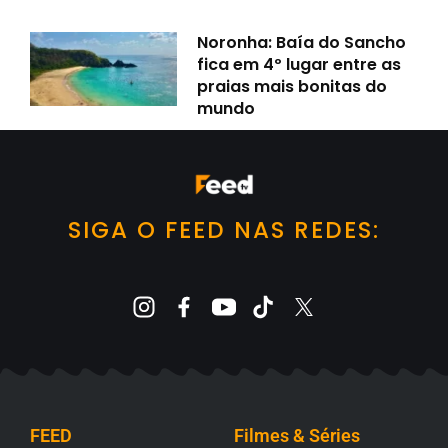
Noronha: Baía do Sancho
fica em 4º lugar entre as
praias mais bonitas do
mundo
SIGA O FEED NAS REDES:
FEED
Filmes & Séries