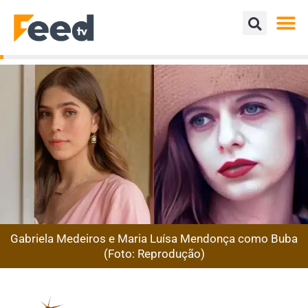
Gabriela Medeiros e Maria Luísa Mendonça como Buba
(Foto: Reprodução)