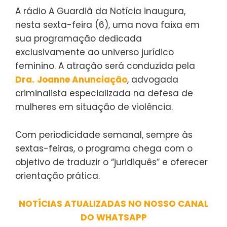
A rádio A Guardiã da Notícia inaugura,
nesta sexta-feira (6), uma nova faixa em
sua programação dedicada
exclusivamente ao universo jurídico
feminino. A atração será conduzida pela
Dra.
Joanne Anunciação
, advogada
criminalista especializada na defesa de
mulheres em situação de violência.
Com periodicidade semanal, sempre às
sextas-feiras, o programa chega com o
objetivo de traduzir o “juridiquês” e oferecer
orientação prática.
NOTÍCIAS ATUALIZADAS NO NOSSO CANAL
DO WHATSAPP