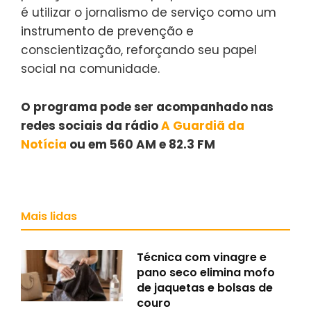
é utilizar o jornalismo de serviço como um
instrumento de prevenção e
conscientização, reforçando seu papel
social na comunidade.
O programa pode ser acompanhado nas
redes sociais da rádio
A Guardiã da
Notícia
ou em 560 AM e 82.3 FM
Mais lidas
Técnica com vinagre e
pano seco elimina mofo
de jaquetas e bolsas de
couro