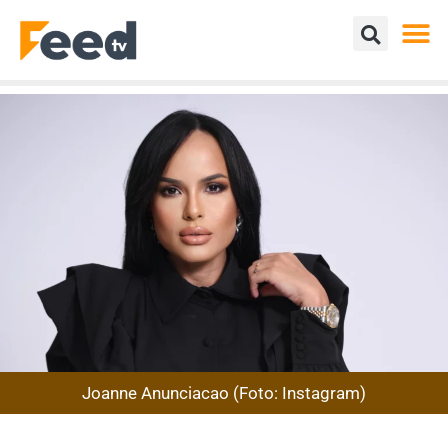
Joanne Anunciacao (Foto: Instagram)