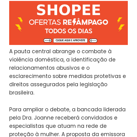
A pauta central abrange o combate à
violência doméstica, a identificação de
relacionamentos abusivos e o
esclarecimento sobre medidas protetivas e
direitos assegurados pela legislação
brasileira.
Para ampliar o debate, a bancada liderada
pela Dra. Joanne receberá convidados e
especialistas que atuam na rede de
proteção à mulher. A proposta da emissora