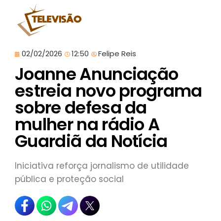
02/02/2026
12:50
Felipe Reis
Joanne Anunciação
estreia novo programa
sobre defesa da
mulher na rádio A
Guardiã da Notícia
Iniciativa reforça jornalismo de utilidade
pública e proteção social