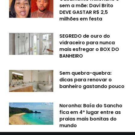
sem a mãe: Davi Brito
DEVE GASTAR R$ 2,5
milhões em festa
SEGREDO de ouro do
vidraceiro para nunca
mais esfregar o BOX DO
BANHEIRO
Sem quebra-quebra:
dicas para renovar o
banheiro gastando pouco
Noronha: Baía do Sancho
fica em 4º lugar entre as
praias mais bonitas do
mundo