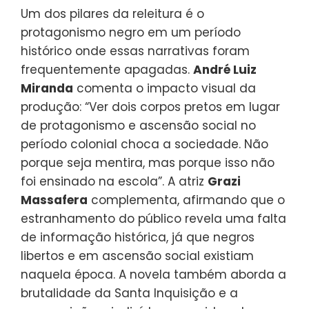
Um dos pilares da releitura é o
protagonismo negro em um período
histórico onde essas narrativas foram
frequentemente apagadas.
André Luiz
Miranda
comenta o impacto visual da
produção: “Ver dois corpos pretos em lugar
de protagonismo e ascensão social no
período colonial choca a sociedade. Não
porque seja mentira, mas porque isso não
foi ensinado na escola”. A atriz
Grazi
Massafera
complementa, afirmando que o
estranhamento do público revela uma falta
de informação histórica, já que negros
libertos e em ascensão social existiam
naquela época. A novela também aborda a
brutalidade da Santa Inquisição e a