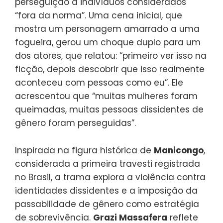
perseguição a indivíduos considerados
“fora da norma”. Uma cena inicial, que
mostra um personagem amarrado a uma
fogueira, gerou um choque duplo para um
dos atores, que relatou: “primeiro ver isso na
ficção, depois descobrir que isso realmente
aconteceu com pessoas como eu”. Ele
acrescentou que “muitas mulheres foram
queimadas, muitas pessoas dissidentes de
gênero foram perseguidas”.
Inspirada na figura histórica de
Manicongo
,
considerada a primeira travesti registrada
no Brasil, a trama explora a violência contra
identidades dissidentes e a imposição da
passabilidade de gênero como estratégia
de sobrevivência.
Grazi Massafera
reflete