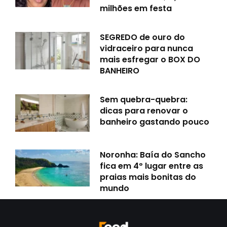
milhões em festa
SEGREDO de ouro do
vidraceiro para nunca
mais esfregar o BOX DO
BANHEIRO
Sem quebra-quebra:
dicas para renovar o
banheiro gastando pouco
Noronha: Baía do Sancho
fica em 4º lugar entre as
praias mais bonitas do
mundo