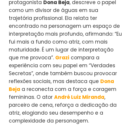
protagonista
Dona Beja
, descreve o papel
como um divisor de águas em sua
trajetória profissional. Ela relata ter
encontrado na personagem um espaço de
interpretação mais profundo, afirmando: “Eu
fui mais a fundo como atriz, com mais
maturidade. É um lugar de interpretação
que me provoca”.
Grazi
compara a
experiência com seu papel em “Verdades
Secretas”, onde também buscou provocar
reflexões sociais, mas destaca que
Dona
Beja
a reconecta com a força e coragem
femininas. O ator
André Luiz Miranda
,
parceiro de cena, reforça a dedicação da
atriz, elogiando seu desempenho e a
complexidade da personagem.