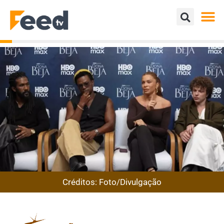
Créditos: Foto/Divulgação