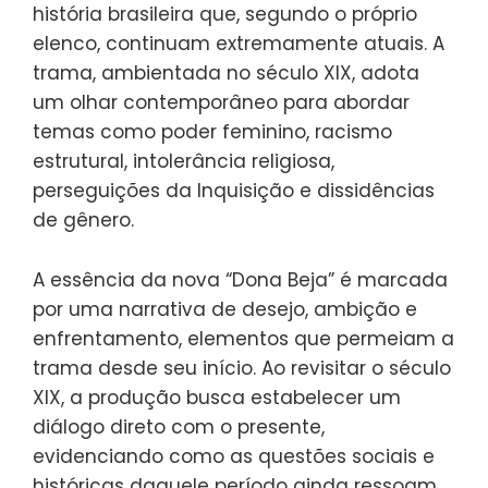
história brasileira que, segundo o próprio
elenco, continuam extremamente atuais. A
trama, ambientada no século XIX, adota
um olhar contemporâneo para abordar
temas como poder feminino, racismo
estrutural, intolerância religiosa,
perseguições da Inquisição e dissidências
de gênero.
A essência da nova “Dona Beja” é marcada
por uma narrativa de desejo, ambição e
enfrentamento, elementos que permeiam a
trama desde seu início. Ao revisitar o século
XIX, a produção busca estabelecer um
diálogo direto com o presente,
evidenciando como as questões sociais e
históricas daquele período ainda ressoam