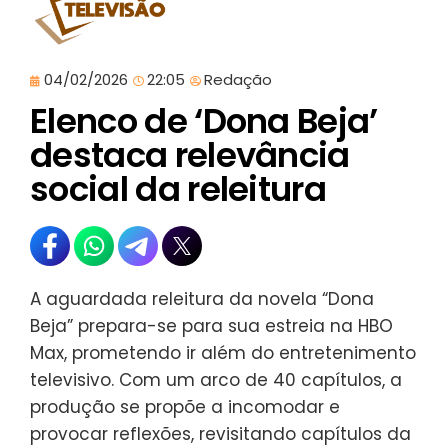
04/02/2026
22:05
Redação
Elenco de ‘Dona Beja’
destaca relevância
social da releitura
A aguardada releitura da novela “Dona
Beja” prepara-se para sua estreia na HBO
Max, prometendo ir além do entretenimento
televisivo. Com um arco de 40 capítulos, a
produção se propõe a incomodar e
provocar reflexões, revisitando capítulos da