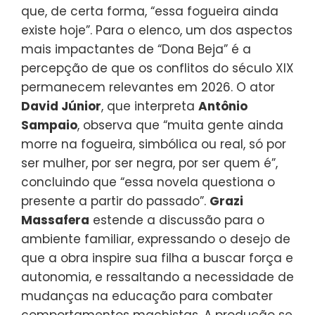
que, de certa forma, “essa fogueira ainda
existe hoje”. Para o elenco, um dos aspectos
mais impactantes de “Dona Beja” é a
percepção de que os conflitos do século XIX
permanecem relevantes em 2026. O ator
David Júnior
, que interpreta
Antônio
Sampaio
, observa que “muita gente ainda
morre na fogueira, simbólica ou real, só por
ser mulher, por ser negra, por ser quem é”,
concluindo que “essa novela questiona o
presente a partir do passado”.
Grazi
Massafera
estende a discussão para o
ambiente familiar, expressando o desejo de
que a obra inspire sua filha a buscar força e
autonomia, e ressaltando a necessidade de
mudanças na educação para combater