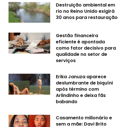
Destruição ambiental em
rio no Reino Unido exigirá
30 anos para restauração
Gestão financeira
eficiente é apontada
como fator decisivo para
qualidade no setor de
serviços
Erika Januza aparece
deslumbrante de biquíni
após término com
Arlindinho e deixa fãs
babando
Casamento milionário e
sem a mãe: Davi Brito