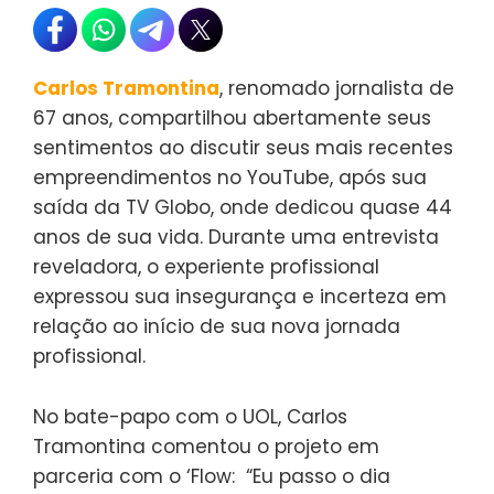
Carlos Tramontina
, renomado jornalista de
67 anos, compartilhou abertamente seus
sentimentos ao discutir seus mais recentes
empreendimentos no YouTube, após sua
saída da TV Globo, onde dedicou quase 44
anos de sua vida. Durante uma entrevista
reveladora, o experiente profissional
expressou sua insegurança e incerteza em
relação ao início de sua nova jornada
profissional.
No bate-papo com o UOL, Carlos
Tramontina comentou o projeto em
parceria com o ‘Flow: “Eu passo o dia