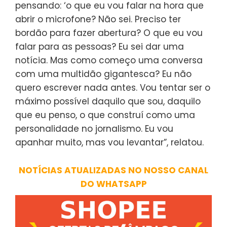
pensando: ‘o que eu vou falar na hora que
abrir o microfone? Não sei. Preciso ter
bordão para fazer abertura? O que eu vou
falar para as pessoas? Eu sei dar uma
notícia. Mas como começo uma conversa
com uma multidão gigantesca? Eu não
quero escrever nada antes. Vou tentar ser o
máximo possível daquilo que sou, daquilo
que eu penso, o que construí como uma
personalidade no jornalismo. Eu vou
apanhar muito, mas vou levantar”, relatou.
NOTÍCIAS ATUALIZADAS NO NOSSO CANAL
DO WHATSAPP