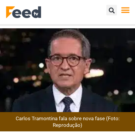
Carlos Tramontina fala sobre nova fase (Foto:
Reprodução)