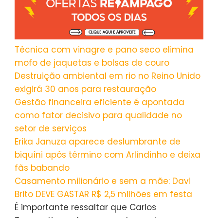
Técnica com vinagre e pano seco elimina
mofo de jaquetas e bolsas de couro
Destruição ambiental em rio no Reino Unido
exigirá 30 anos para restauração
Gestão financeira eficiente é apontada
como fator decisivo para qualidade no
setor de serviços
Erika Januza aparece deslumbrante de
biquíni após término com Arlindinho e deixa
fãs babando
Casamento milionário e sem a mãe: Davi
Brito DEVE GASTAR R$ 2,5 milhões em festa
É importante ressaltar que Carlos