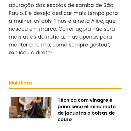
apuração das escolas de samba de São
Paulo. Ele deseja dedicar mais tempo para
a mulher, os dois filhos e a neta Alice, que
nasceu em março. Correr agora não será
mais atrás da notícia, mas apenas para
manter a forma, como sempre gostou”,
explicou o diretor.
Mais lidas
Técnica com vinagre e
pano seco elimina mofo
de jaquetas e bolsas de
couro