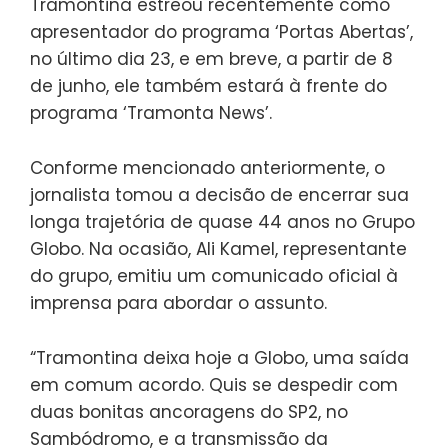
Tramontina estreou recentemente como
apresentador do programa ‘Portas Abertas’,
no último dia 23, e em breve, a partir de 8
de junho, ele também estará à frente do
programa ‘Tramonta News’.
Conforme mencionado anteriormente, o
jornalista tomou a decisão de encerrar sua
longa trajetória de quase 44 anos no Grupo
Globo. Na ocasião, Ali Kamel, representante
do grupo, emitiu um comunicado oficial à
imprensa para abordar o assunto.
“Tramontina deixa hoje a Globo, uma saída
em comum acordo. Quis se despedir com
duas bonitas ancoragens do SP2, no
Sambódromo, e a transmissão da