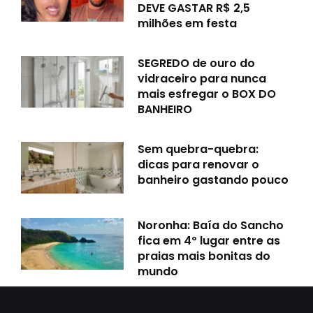
DEVE GASTAR R$ 2,5
milhões em festa
SEGREDO de ouro do
vidraceiro para nunca
mais esfregar o BOX DO
BANHEIRO
Sem quebra-quebra:
dicas para renovar o
banheiro gastando pouco
Noronha: Baía do Sancho
fica em 4º lugar entre as
praias mais bonitas do
mundo