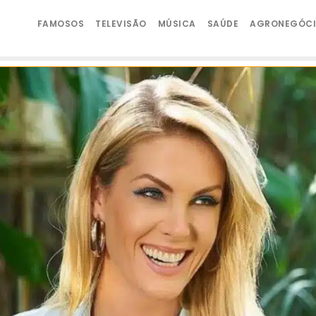
FAMOSOS
TELEVISÃO
MÚSICA
SAÚDE
AGRONEGÓC