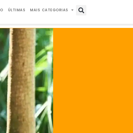
IO
ÚLTIMAS
MAIS CATEGORIAS