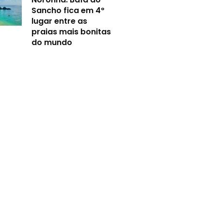
Sancho fica em 4º
lugar entre as
praias mais bonitas
do mundo