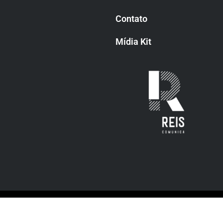
Contato
Mídia Kit