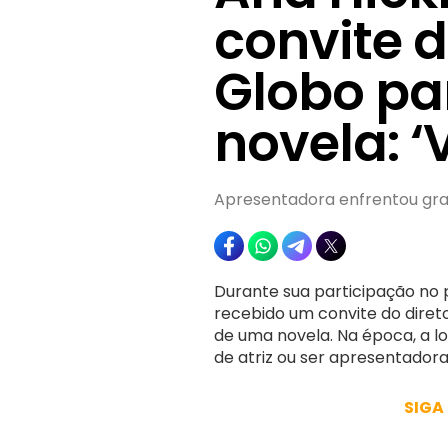
convite d
Globo pa
novela: ‘
Apresentadora enfrentou gran
Durante sua participação no
recebido um convite do diret
de uma novela. Na época, a lo
de atriz ou ser apresentadora
SIGA