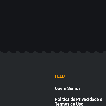
FEED
Quem Somos
Política de Privacidade e
Termos de Uso