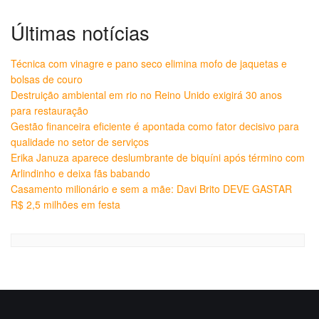
Últimas notícias
Técnica com vinagre e pano seco elimina mofo de jaquetas e
bolsas de couro
Destruição ambiental em rio no Reino Unido exigirá 30 anos
para restauração
Gestão financeira eficiente é apontada como fator decisivo para
qualidade no setor de serviços
Erika Januza aparece deslumbrante de biquíni após término com
Arlindinho e deixa fãs babando
Casamento milionário e sem a mãe: Davi Brito DEVE GASTAR
R$ 2,5 milhões em festa