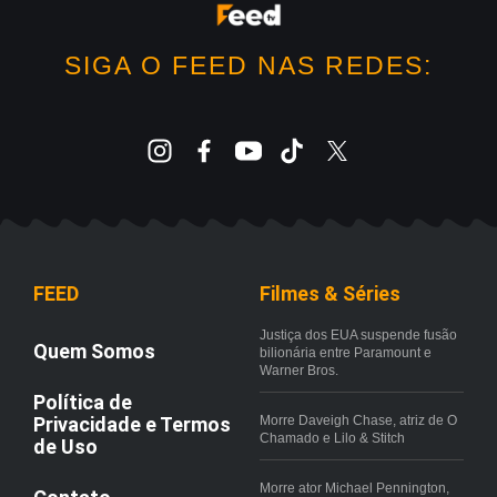
SIGA O FEED NAS REDES:
FEED
Filmes & Séries
Justiça dos EUA suspende fusão
Quem Somos
bilionária entre Paramount e
Warner Bros.
Política de
Privacidade e Termos
Morre Daveigh Chase, atriz de O
Chamado e Lilo & Stitch
de Uso
Morre ator Michael Pennington,