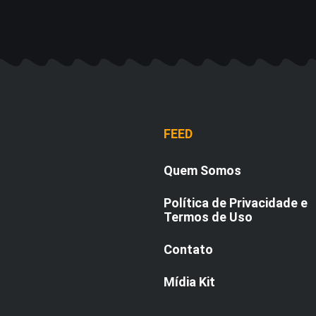
FEED
Quem Somos
Política de Privacidade e
Termos de Uso
Contato
Mídia Kit