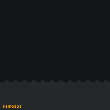
Famosos