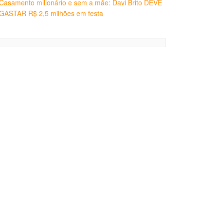
Casamento milionário e sem a mãe: Davi Brito DEVE
GASTAR R$ 2,5 milhões em festa