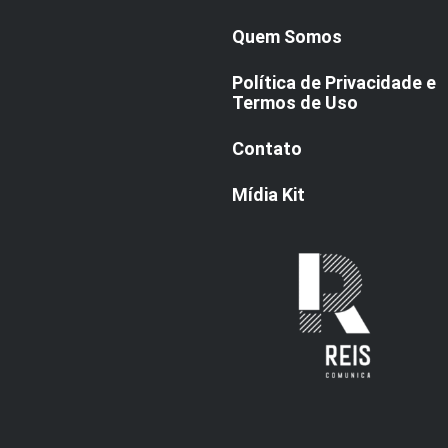
Quem Somos
Política de Privacidade e
Termos de Uso
Contato
Mídia Kit