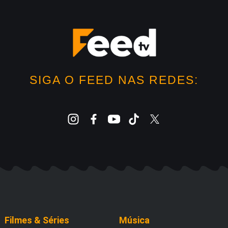
SIGA O FEED NAS REDES:
Filmes & Séries
Música