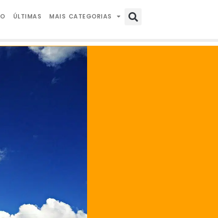
IO
ÚLTIMAS
MAIS CATEGORIAS