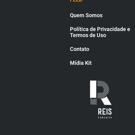
Quem Somos
Política de Privacidade e
Termos de Uso
Contato
Mídia Kit