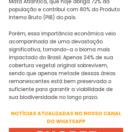
Mata Atlântica, que hoje abriga 72% da
população e contribui com 80% do Produto
Interno Bruto (PIB) do país.
Porém, essa importância econômica veio
acompanhada de uma devastação
significativa, tornando-a o bioma mais
impactado do Brasil. Apenas 24% de sua
cobertura vegetal original sobrevivem,
sendo que apenas metade dessas áreas
remanescentes está bem preservada o
suficiente para garantir a viabilidade de
sua biodiversidade no longo prazo.
NOTÍCIAS ATUALIZADAS NO NOSSO CANAL
DO WHATSAPP