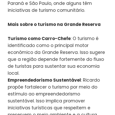
Paraná e São Paulo, onde alguns têm
iniciativas de turismo comunitário.
Mais sobre o turismo na Grande Reserva
Turismo como Carro-Chefe
: O turismo é
identificado como o principal motor
econômico da Grande Reserva. Isso sugere
que a região depende fortemente do fluxo
de turistas para sustentar sua economia
local.
Empreendedorismo Sustentável
: Ricardo
propõe fortalecer o turismo por meio do
estímulo ao empreendedorismo
sustentável. Isso implica promover
iniciativas turísticas que respeitem e
preservem o meio ambiente e a cultura