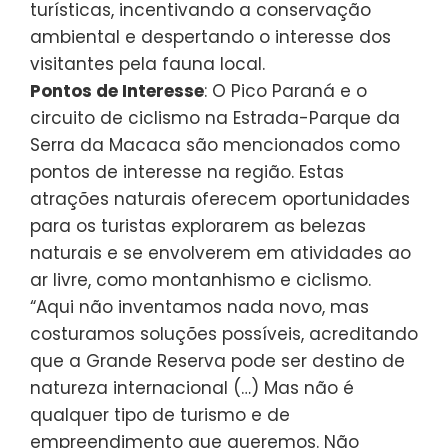
turísticas, incentivando a conservação
ambiental e despertando o interesse dos
visitantes pela fauna local.
Pontos de Interesse
: O Pico Paraná e o
circuito de ciclismo na Estrada-Parque da
Serra da Macaca são mencionados como
pontos de interesse na região. Estas
atrações naturais oferecem oportunidades
para os turistas explorarem as belezas
naturais e se envolverem em atividades ao
ar livre, como montanhismo e ciclismo.
“Aqui não inventamos nada novo, mas
costuramos soluções possíveis, acreditando
que a Grande Reserva pode ser destino de
natureza internacional (…) Mas não é
qualquer tipo de turismo e de
empreendimento que queremos. Não