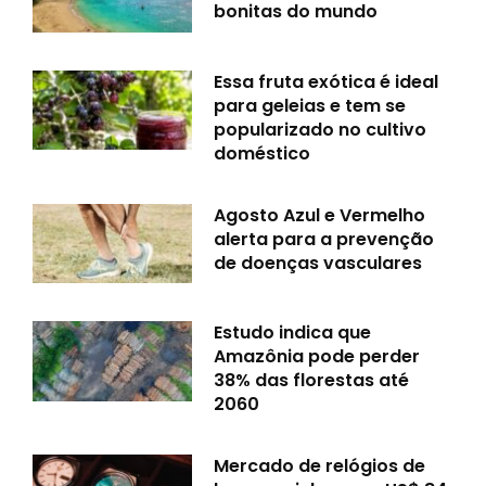
bonitas do mundo
Essa fruta exótica é ideal
para geleias e tem se
popularizado no cultivo
doméstico
Agosto Azul e Vermelho
alerta para a prevenção
de doenças vasculares
Estudo indica que
Amazônia pode perder
38% das florestas até
2060
Mercado de relógios de