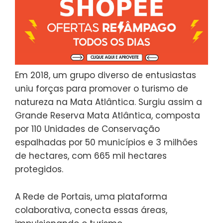
Em 2018, um grupo diverso de entusiastas
uniu forças para promover o turismo de
natureza na Mata Atlântica. Surgiu assim a
Grande Reserva Mata Atlântica, composta
por 110 Unidades de Conservação
espalhadas por 50 municípios e 3 milhões
de hectares, com 665 mil hectares
protegidos.
A Rede de Portais, uma plataforma
colaborativa, conecta essas áreas,