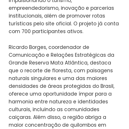
impulsionando o turismo,
empreendedorismo, inovação e parcerias
institucionais, além de promover rotas
turísticas pelo site oficial. O projeto já conta
com 700 participantes ativos.
Ricardo Borges, coordenador de
Comunicação e Relações Estratégicas da
Grande Reserva Mata Atlântica, destaca
que o recorte de floresta, com paisagens
naturais singulares e uma das maiores
densidades de áreas protegidas do Brasil,
oferece uma oportunidade ímpar para a
harmonia entre natureza e identidades
culturais, incluindo as comunidades
caiçaras. Além disso, a região abriga a
maior concentração de quilombos em