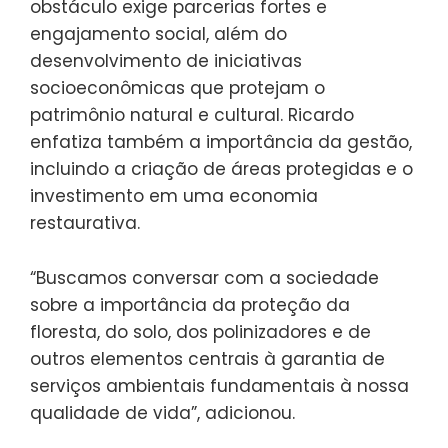
obstáculo exige parcerias fortes e
engajamento social, além do
desenvolvimento de iniciativas
socioeconômicas que protejam o
patrimônio natural e cultural. Ricardo
enfatiza também a importância da gestão,
incluindo a criação de áreas protegidas e o
investimento em uma economia
restaurativa.
“Buscamos conversar com a sociedade
sobre a importância da proteção da
floresta, do solo, dos polinizadores e de
outros elementos centrais à garantia de
serviços ambientais fundamentais à nossa
qualidade de vida”, adicionou.