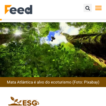
Mata Atlântica é alvo do ecoturismo (Foto: Pixabay)