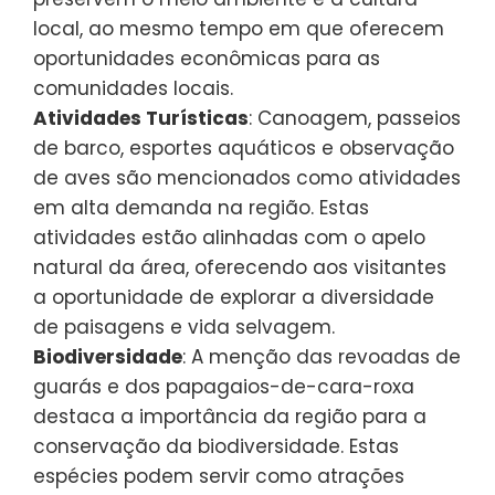
local, ao mesmo tempo em que oferecem
oportunidades econômicas para as
comunidades locais.
Atividades Turísticas
: Canoagem, passeios
de barco, esportes aquáticos e observação
de aves são mencionados como atividades
em alta demanda na região. Estas
atividades estão alinhadas com o apelo
natural da área, oferecendo aos visitantes
a oportunidade de explorar a diversidade
de paisagens e vida selvagem.
Biodiversidade
: A menção das revoadas de
guarás e dos papagaios-de-cara-roxa
destaca a importância da região para a
conservação da biodiversidade. Estas
espécies podem servir como atrações