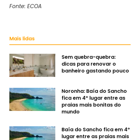
Fonte: ECOA
Mais lidas
Sem quebra-quebra:
dicas para renovar o
banheiro gastando pouco
Noronha: Baía do Sancho
fica em 4º lugar entre as
praias mais bonitas do
mundo
Baía do Sancho fica em 4º
lugar entre as praias mais