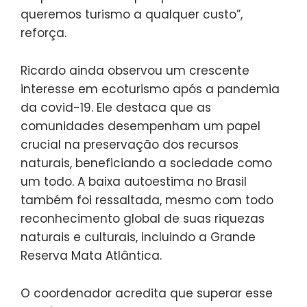
queremos turismo a qualquer custo”,
reforça.
Ricardo ainda observou um crescente
interesse em ecoturismo após a pandemia
da covid-19. Ele destaca que as
comunidades desempenham um papel
crucial na preservação dos recursos
naturais, beneficiando a sociedade como
um todo. A baixa autoestima no Brasil
também foi ressaltada, mesmo com todo
reconhecimento global de suas riquezas
naturais e culturais, incluindo a Grande
Reserva Mata Atlântica.
O coordenador acredita que superar esse