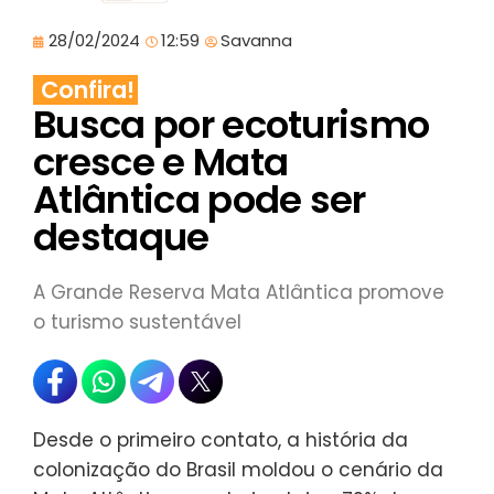
28/02/2024
12:59
Savanna
Confira!
Busca por ecoturismo
cresce e Mata
Atlântica pode ser
destaque
A Grande Reserva Mata Atlântica promove
o turismo sustentável
Desde o primeiro contato, a história da
colonização do Brasil moldou o cenário da