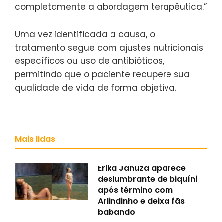
completamente a abordagem terapêutica.”
Uma vez identificada a causa, o
tratamento segue com ajustes nutricionais
específicos ou uso de antibióticos,
permitindo que o paciente recupere sua
qualidade de vida de forma objetiva.
Mais lidas
Erika Januza aparece
deslumbrante de biquíni
após término com
Arlindinho e deixa fãs
babando