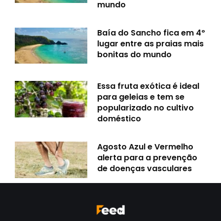
mundo
Baía do Sancho fica em 4º
lugar entre as praias mais
bonitas do mundo
Essa fruta exótica é ideal
para geleias e tem se
popularizado no cultivo
doméstico
Agosto Azul e Vermelho
alerta para a prevenção
de doenças vasculares