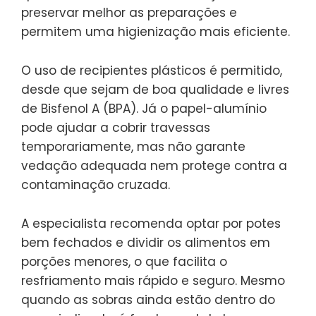
preservar melhor as preparações e
permitem uma higienização mais eficiente.
O uso de recipientes plásticos é permitido,
desde que sejam de boa qualidade e livres
de Bisfenol A (BPA). Já o papel-alumínio
pode ajudar a cobrir travessas
temporariamente, mas não garante
vedação adequada nem protege contra a
contaminação cruzada.
A especialista recomenda optar por potes
bem fechados e dividir os alimentos em
porções menores, o que facilita o
resfriamento mais rápido e seguro. Mesmo
quando as sobras ainda estão dentro do