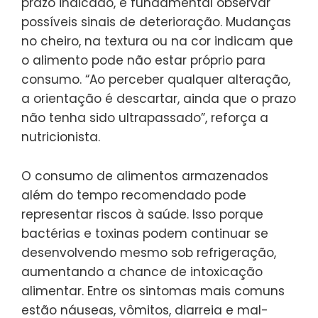
prazo indicado, é fundamental observar
possíveis sinais de deterioração. Mudanças
no cheiro, na textura ou na cor indicam que
o alimento pode não estar próprio para
consumo. “Ao perceber qualquer alteração,
a orientação é descartar, ainda que o prazo
não tenha sido ultrapassado”, reforça a
nutricionista.
O consumo de alimentos armazenados
além do tempo recomendado pode
representar riscos à saúde. Isso porque
bactérias e toxinas podem continuar se
desenvolvendo mesmo sob refrigeração,
aumentando a chance de intoxicação
alimentar. Entre os sintomas mais comuns
estão náuseas, vômitos, diarreia e mal-