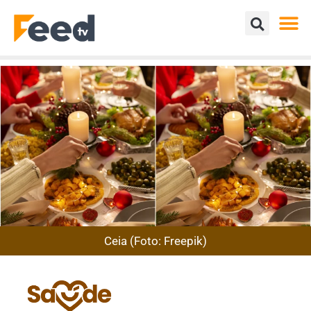
Ceia (Foto: Freepik)