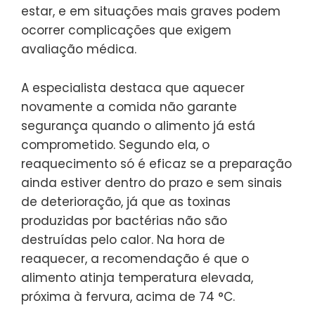
estar, e em situações mais graves podem
ocorrer complicações que exigem
avaliação médica.
A especialista destaca que aquecer
novamente a comida não garante
segurança quando o alimento já está
comprometido. Segundo ela, o
reaquecimento só é eficaz se a preparação
ainda estiver dentro do prazo e sem sinais
de deterioração, já que as toxinas
produzidas por bactérias não são
destruídas pelo calor. Na hora de
reaquecer, a recomendação é que o
alimento atinja temperatura elevada,
próxima à fervura, acima de 74 °C.