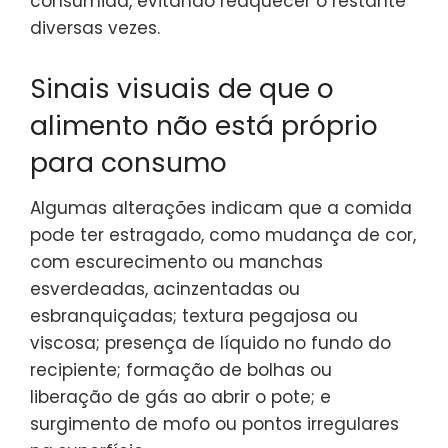
consumida, evitando reaquecer o restante
diversas vezes.
Sinais visuais de que o
alimento não está próprio
para consumo
Algumas alterações indicam que a comida
pode ter estragado, como mudança de cor,
com escurecimento ou manchas
esverdeadas, acinzentadas ou
esbranquiçadas; textura pegajosa ou
viscosa; presença de líquido no fundo do
recipiente; formação de bolhas ou
liberação de gás ao abrir o pote; e
surgimento de mofo ou pontos irregulares