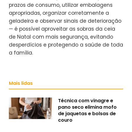
prazos de consumo, utilizar embalagens
apropriadas, organizar corretamente a
geladeira e observar sinais de deterioração
— é possível aproveitar as sobras da ceia
de Natal com mais segurança, evitando
desperdícios e protegendo a saúde de toda
a família.
Mais lidas
Técnica com vinagre e
pano seco elimina mofo
de jaquetas e bolsas de
couro