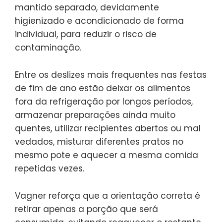
mantido separado, devidamente
higienizado e acondicionado de forma
individual, para reduzir o risco de
contaminação.
Entre os deslizes mais frequentes nas festas
de fim de ano estão deixar os alimentos
fora da refrigeração por longos períodos,
armazenar preparações ainda muito
quentes, utilizar recipientes abertos ou mal
vedados, misturar diferentes pratos no
mesmo pote e aquecer a mesma comida
repetidas vezes.
Vagner reforça que a orientação correta é
retirar apenas a porção que será