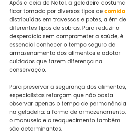
Após a ceia de Natal, a geladeira costuma
ficar tomada por diversos tipos de
comida
distribuídas em travessas e potes, além de
diferentes tipos de sobras. Para reduzir o
desperdício sem comprometer a saúde, é
essencial conhecer o tempo seguro de
armazenamento dos alimentos e adotar
cuidados que fazem diferença na
conservação.
Para preservar a segurança dos alimentos,
especialistas reforçam que não basta
observar apenas o tempo de permanência
na geladeira: a forma de armazenamento,
o manuseio e o reaquecimento também
são determinantes.