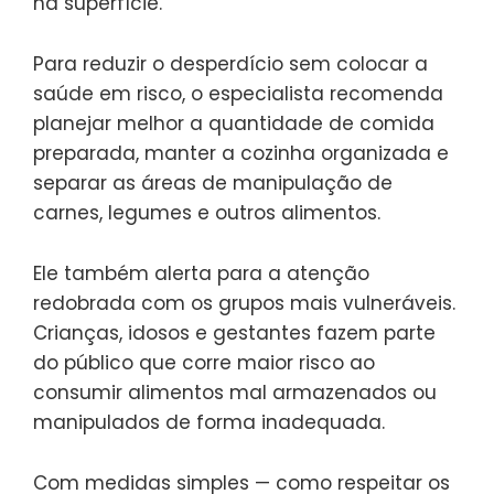
na superfície.
Para reduzir o desperdício sem colocar a
saúde em risco, o especialista recomenda
planejar melhor a quantidade de comida
preparada, manter a cozinha organizada e
separar as áreas de manipulação de
carnes, legumes e outros alimentos.
Ele também alerta para a atenção
redobrada com os grupos mais vulneráveis.
Crianças, idosos e gestantes fazem parte
do público que corre maior risco ao
consumir alimentos mal armazenados ou
manipulados de forma inadequada.
Com medidas simples — como respeitar os