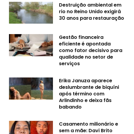
Destruição ambiental em
rio no Reino Unido exigirá
30 anos para restauração
Gestão financeira
eficiente é apontada
como fator decisivo para
qualidade no setor de
serviços
Erika Januza aparece
deslumbrante de biquíni
após término com
Arlindinho e deixa fãs
babando
Casamento milionário e
sem a mãe: Davi Brito