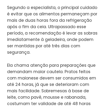
Segundo a especialista, o principal cuidado
é evitar que os alimentos permaneçam por
mais de duas horas fora da refrigeração
após o fim da ceia. Ultrapassado esse
período, a recomendação é levar as sobras
imediatamente à geladeira, onde podem
ser mantidas por até três dias com
segurança.
Ela chama atenção para preparações que
demandam maior cautela. Pratos feitos
com maionese devem ser consumidos em
até 24 horas, já que se deterioram com
mais facilidade. Sobremesas à base de
leite, como pavê, mousse e rabanada,
costumam ter validade de até 48 horas