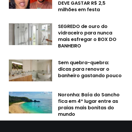
DEVE GASTAR R$ 2,5
milhões em festa
SEGREDO de ouro do
vidraceiro para nunca
mais esfregar o BOX DO
BANHEIRO
Sem quebra-quebra:
dicas para renovar o
banheiro gastando pouco
Noronha: Baía do Sancho
fica em 4º lugar entre as
praias mais bonitas do
mundo