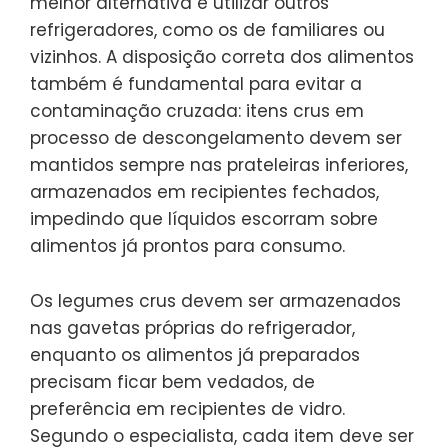
melhor alternativa é utilizar outros
refrigeradores, como os de familiares ou
vizinhos. A disposição correta dos alimentos
também é fundamental para evitar a
contaminação cruzada: itens crus em
processo de descongelamento devem ser
mantidos sempre nas prateleiras inferiores,
armazenados em recipientes fechados,
impedindo que líquidos escorram sobre
alimentos já prontos para consumo.
Os legumes crus devem ser armazenados
nas gavetas próprias do refrigerador,
enquanto os alimentos já preparados
precisam ficar bem vedados, de
preferência em recipientes de vidro.
Segundo o especialista, cada item deve ser