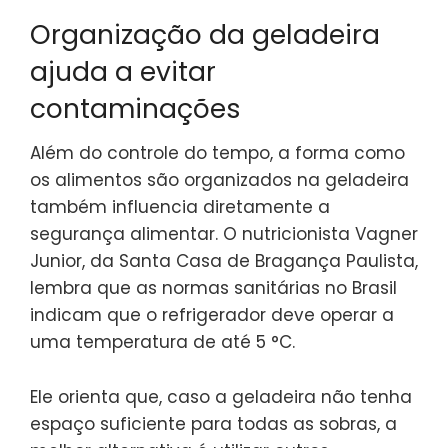
Organização da geladeira
ajuda a evitar
contaminações
Além do controle do tempo, a forma como
os alimentos são organizados na geladeira
também influencia diretamente a
segurança alimentar. O nutricionista Vagner
Junior, da Santa Casa de Bragança Paulista,
lembra que as normas sanitárias no Brasil
indicam que o refrigerador deve operar a
uma temperatura de até 5 °C.
Ele orienta que, caso a geladeira não tenha
espaço suficiente para todas as sobras, a