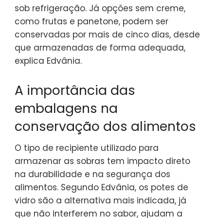
sob refrigeração. Já opções sem creme,
como frutas e panetone, podem ser
conservadas por mais de cinco dias, desde
que armazenadas de forma adequada,
explica Edvânia.
A importância das
embalagens na
conservação dos alimentos
O tipo de recipiente utilizado para
armazenar as sobras tem impacto direto
na durabilidade e na segurança dos
alimentos. Segundo Edvânia, os potes de
vidro são a alternativa mais indicada, já
que não interferem no sabor, ajudam a