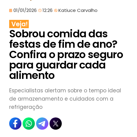
01/01/2026
12:26
Katiuce Carvalho
Veja!
Sobrou comida das
festas de fim de ano?
Confira o prazo seguro
para guardar cada
alimento
Especialistas alertam sobre o tempo ideal
de armazenamento e cuidados com a
refrigeração