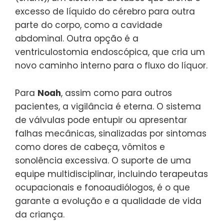
excesso de líquido do cérebro para outra
parte do corpo, como a cavidade
abdominal. Outra opção é a
ventriculostomia endoscópica, que cria um
novo caminho interno para o fluxo do líquor.
Para
Noah
, assim como para outros
pacientes, a vigilância é eterna. O sistema
de válvulas pode entupir ou apresentar
falhas mecânicas, sinalizadas por sintomas
como dores de cabeça, vômitos e
sonolência excessiva. O suporte de uma
equipe multidisciplinar, incluindo terapeutas
ocupacionais e fonoaudiólogos, é o que
garante a evolução e a qualidade de vida
da criança.