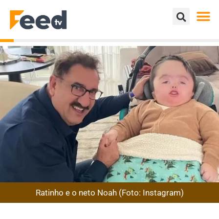
Ratinho e o neto Noah (Foto: Instagram)