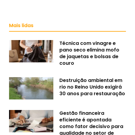
Mais lidas
Técnica com vinagre e
pano seco elimina mofo
de jaquetas e bolsas de
couro
Destruição ambiental em
rio no Reino Unido exigirá
30 anos para restauração
Gestão financeira
eficiente é apontada
como fator decisivo para
qualidade no setor de