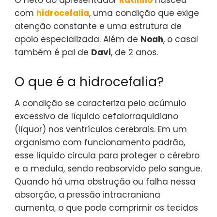
com
hidrocefalia
, uma condição que exige
atenção constante e uma estrutura de
apoio especializada. Além de
Noah
, o casal
também é pai de
Davi
, de 2 anos.
O que é a hidrocefalia?
A condição se caracteriza pelo acúmulo
excessivo de líquido cefalorraquidiano
(líquor) nos ventrículos cerebrais. Em um
organismo com funcionamento padrão,
esse líquido circula para proteger o cérebro
e a medula, sendo reabsorvido pelo sangue.
Quando há uma obstrução ou falha nessa
absorção, a pressão intracraniana
aumenta, o que pode comprimir os tecidos