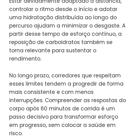
Estar devidamente adaptado à distância,
controlar o ritmo desde o início e adotar
uma hidratação distribuída ao longo do
percurso ajudam a minimizar o desgaste. A
partir desse tempo de esforço contínuo, a
reposição de carboidratos também se
torna relevante para sustentar o
rendimento.
No longo prazo, corredores que respeitam
esses limites tendem a progredir de forma
mais consistente e com menos
interrupções. Compreender as respostas do
corpo após 60 minutos de corrida é um
passo decisivo para transformar esforço
em progresso, sem colocar a saúde em
risco.