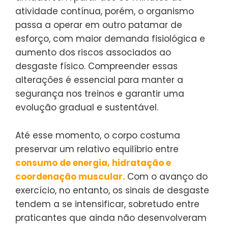
atividade contínua, porém, o organismo
passa a operar em outro patamar de
esforço, com maior demanda fisiológica e
aumento dos riscos associados ao
desgaste físico. Compreender essas
alterações é essencial para manter a
segurança nos treinos e garantir uma
evolução gradual e sustentável.
Até esse momento, o corpo costuma
preservar um relativo equilíbrio entre
consumo de energia, hidratação e
coordenação muscular.
Com o avanço do
exercício, no entanto, os sinais de desgaste
tendem a se intensificar, sobretudo entre
praticantes que ainda não desenvolveram