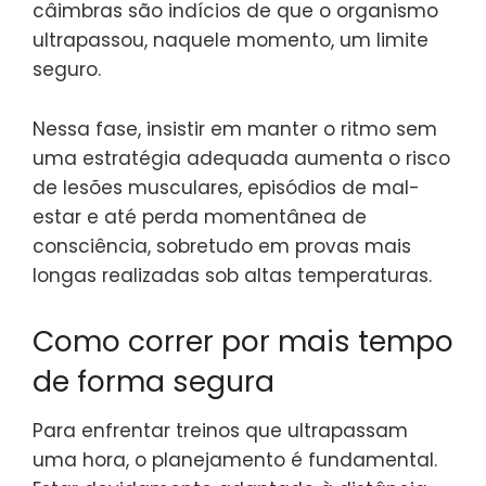
câimbras são indícios de que o organismo
ultrapassou, naquele momento, um limite
seguro.
Nessa fase, insistir em manter o ritmo sem
uma estratégia adequada aumenta o risco
de lesões musculares, episódios de mal-
estar e até perda momentânea de
consciência, sobretudo em provas mais
longas realizadas sob altas temperaturas.
Como correr por mais tempo
de forma segura
Para enfrentar treinos que ultrapassam
uma hora, o planejamento é fundamental.