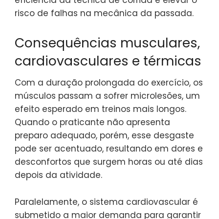
risco de falhas na mecânica da passada.
Consequências musculares,
cardiovasculares e térmicas
Com a duração prolongada do exercício, os
músculos passam a sofrer microlesões, um
efeito esperado em treinos mais longos.
Quando o praticante não apresenta
preparo adequado, porém, esse desgaste
pode ser acentuado, resultando em dores e
desconfortos que surgem horas ou até dias
depois da atividade.
Paralelamente, o sistema cardiovascular é
submetido a maior demanda para garantir