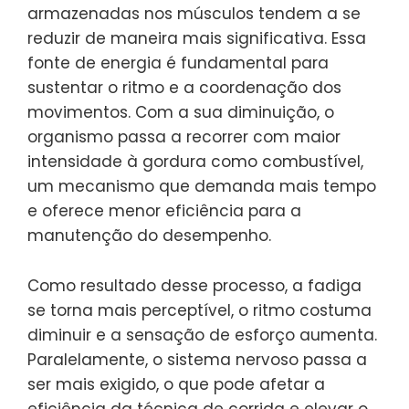
armazenadas nos músculos tendem a se
reduzir de maneira mais significativa. Essa
fonte de energia é fundamental para
sustentar o ritmo e a coordenação dos
movimentos. Com a sua diminuição, o
organismo passa a recorrer com maior
intensidade à gordura como combustível,
um mecanismo que demanda mais tempo
e oferece menor eficiência para a
manutenção do desempenho.
Como resultado desse processo, a fadiga
se torna mais perceptível, o ritmo costuma
diminuir e a sensação de esforço aumenta.
Paralelamente, o sistema nervoso passa a
ser mais exigido, o que pode afetar a
eficiência da técnica de corrida e elevar o