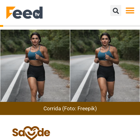
Corrida (Foto: Freepik)