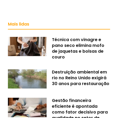
Mais lidas
Técnica com vinagre e
pano seco elimina mofo
de jaquetas e bolsas de
couro
Destruição ambiental em
rio no Reino Unido exigirá
30 anos para restauração
Gestão financeira
eficiente é apontada
como fator decisivo para
qualidade no setor de