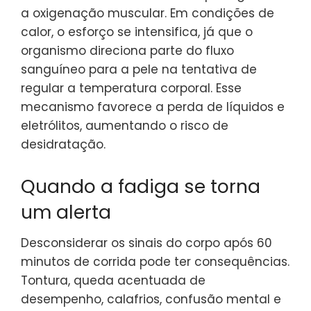
a oxigenação muscular. Em condições de
calor, o esforço se intensifica, já que o
organismo direciona parte do fluxo
sanguíneo para a pele na tentativa de
regular a temperatura corporal. Esse
mecanismo favorece a perda de líquidos e
eletrólitos, aumentando o risco de
desidratação.
Quando a fadiga se torna
um alerta
Desconsiderar os sinais do corpo após 60
minutos de corrida pode ter consequências.
Tontura, queda acentuada de
desempenho, calafrios, confusão mental e