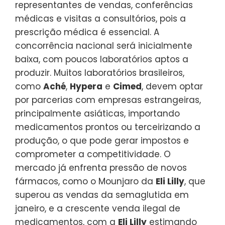
representantes de vendas, conferências
médicas e visitas a consultórios, pois a
prescrição médica é essencial. A
concorrência nacional será inicialmente
baixa, com poucos laboratórios aptos a
produzir. Muitos laboratórios brasileiros,
como
Aché
,
Hypera
e
Cimed
, devem optar
por parcerias com empresas estrangeiras,
principalmente asiáticas, importando
medicamentos prontos ou terceirizando a
produção, o que pode gerar impostos e
comprometer a competitividade. O
mercado já enfrenta pressão de novos
fármacos, como o Mounjaro da
Eli Lilly
, que
superou as vendas da semaglutida em
janeiro, e a crescente venda ilegal de
medicamentos, com a
Eli Lilly
estimando