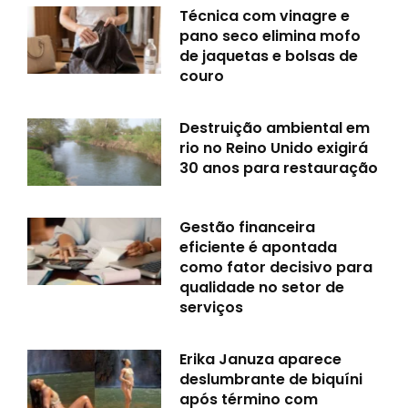
Técnica com vinagre e
pano seco elimina mofo
de jaquetas e bolsas de
couro
Destruição ambiental em
rio no Reino Unido exigirá
30 anos para restauração
Gestão financeira
eficiente é apontada
como fator decisivo para
qualidade no setor de
serviços
Erika Januza aparece
deslumbrante de biquíni
após término com