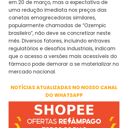
em 20 de março, mas a expectativa de
uma redução imediata nos preços das
canetas emagrecedoras similares,
popularmente chamadas de “Ozempic
brasileiro”, não deve se concretizar neste
mês. Diversos fatores, incluindo entraves
regulatórios e desafios industriais, indicam
que o acesso a versões mais acessíveis do
fármaco pode demorar a se materializar no
mercado nacional.
NOTÍCIAS ATUALIZADAS NO NOSSO CANAL
DO WHATSAPP