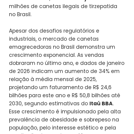
milhões de canetas ilegais de tirzepatida
no Brasil.
Apesar dos desafios regulatórios e
industriais, o mercado de canetas
emagrecedoras no Brasil demonstra um
crescimento exponencial. As vendas
dobraram no último ano, e dados de janeiro
de 2026 indicam um aumento de 34% em
relação à média mensal de 2025,
projetando um faturamento de R$ 24,6
bilhões para este ano e R$ 50,8 bilhões até
2030, segundo estimativas do
Itaú BBA
.
Esse crescimento é impulsionado pela alta
prevalência de obesidade e sobrepeso na
população, pelo interesse estético e pela