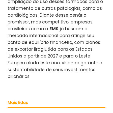
ampliação do uso desses fármacos para o
tratamento de outras patologias, como as
cardiológicas. Diante desse cenário
promissor, mas competitivo, empresas
brasileiras como a
EMS
já buscam o
mercado internacional para atingir seu
ponto de equilíbrio financeiro, com planos
de exportar liraglutida para os Estados
Unidos a partir de 2027 e para o Leste
Europeu ainda este ano, visando garantir a
sustentabilidade de seus investimentos
bilionários.
Mais lidas