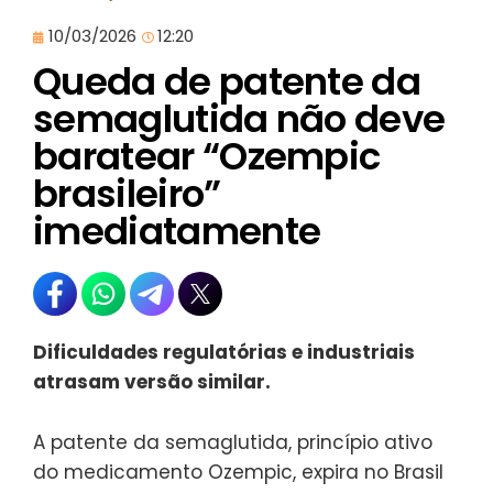
10/03/2026
12:20
Queda de patente da
semaglutida não deve
baratear “Ozempic
brasileiro”
imediatamente
Dificuldades regulatórias e industriais
atrasam versão similar.
A patente da semaglutida, princípio ativo
do medicamento Ozempic, expira no Brasil