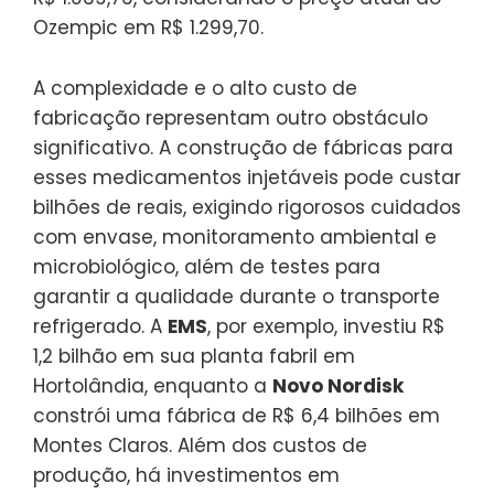
Ozempic em R$ 1.299,70.
A complexidade e o alto custo de
fabricação representam outro obstáculo
significativo. A construção de fábricas para
esses medicamentos injetáveis pode custar
bilhões de reais, exigindo rigorosos cuidados
com envase, monitoramento ambiental e
microbiológico, além de testes para
garantir a qualidade durante o transporte
refrigerado. A
EMS
, por exemplo, investiu R$
1,2 bilhão em sua planta fabril em
Hortolândia, enquanto a
Novo Nordisk
constrói uma fábrica de R$ 6,4 bilhões em
Montes Claros. Além dos custos de
produção, há investimentos em