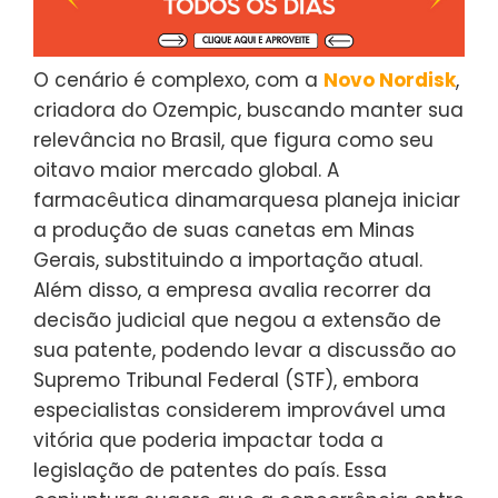
O cenário é complexo, com a
Novo Nordisk
,
criadora do Ozempic, buscando manter sua
relevância no Brasil, que figura como seu
oitavo maior mercado global. A
farmacêutica dinamarquesa planeja iniciar
a produção de suas canetas em Minas
Gerais, substituindo a importação atual.
Além disso, a empresa avalia recorrer da
decisão judicial que negou a extensão de
sua patente, podendo levar a discussão ao
Supremo Tribunal Federal (STF), embora
especialistas considerem improvável uma
vitória que poderia impactar toda a
legislação de patentes do país. Essa