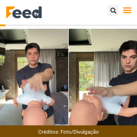
Créditos: Foto/Divulgação