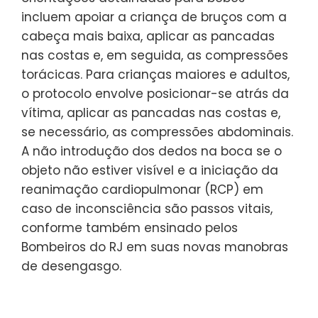
incluem apoiar a criança de bruços com a
cabeça mais baixa, aplicar as pancadas
nas costas e, em seguida, as compressões
torácicas. Para crianças maiores e adultos,
o protocolo envolve posicionar-se atrás da
vítima, aplicar as pancadas nas costas e,
se necessário, as compressões abdominais.
A não introdução dos dedos na boca se o
objeto não estiver visível e a iniciação da
reanimação cardiopulmonar (RCP) em
caso de inconsciência são passos vitais,
conforme também ensinado pelos
Bombeiros do RJ em suas novas manobras
de desengasgo.