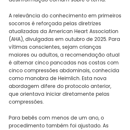
A relevância do conhecimento em primeiros
socorros é reforçada pelas diretrizes
atualizadas da American Heart Association
(AHA), divulgadas em outubro de 2025. Para
vítimas conscientes, sejam crianças
maiores ou adultos, a recomendação atual
é alternar cinco pancadas nas costas com
cinco compressões abdominais, conhecida
como manobra de Heimlich. Esta nova
abordagem difere do protocolo anterior,
que orientava iniciar diretamente pelas
compressões.
Para bebês com menos de um ano, o
procedimento também foi ajustado. As