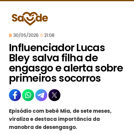
30/05/2026
21:08
Influenciador Lucas
Bley salva filha de
engasgo e alerta sobre
primeiros socorros
Episódio com bebê Mia, de sete meses,
viraliza e destaca importância da
manobra de desengasgo.