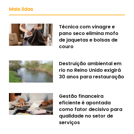
Mais lidas
Técnica com vinagre e
pano seco elimina mofo
de jaquetas e bolsas de
couro
Destruição ambiental em
rio no Reino Unido exigirá
30 anos para restauração
Gestão financeira
eficiente é apontada
como fator decisivo para
qualidade no setor de
serviços