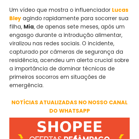
Um vídeo que mostra o influenciador
Lucas
Bley
agindo rapidamente para socorrer sua
filha,
Mia
, de apenas sete meses, após um
engasgo durante a introdução alimentar,
viralizou nas redes sociais. O incidente,
capturado por câmeras de segurança da
residência, acendeu um alerta crucial sobre
a importância de dominar técnicas de
primeiros socorros em situações de
emergência.
NOTÍCIAS ATUALIZADAS NO NOSSO CANAL
DO WHATSAPP