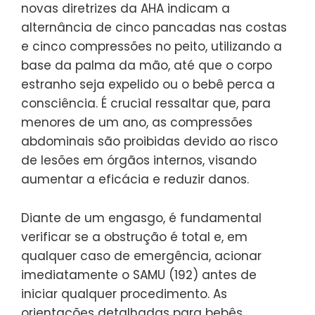
novas diretrizes da AHA indicam a
alternância de cinco pancadas nas costas
e cinco compressões no peito, utilizando a
base da palma da mão, até que o corpo
estranho seja expelido ou o bebê perca a
consciência. É crucial ressaltar que, para
menores de um ano, as compressões
abdominais são proibidas devido ao risco
de lesões em órgãos internos, visando
aumentar a eficácia e reduzir danos.
Diante de um engasgo, é fundamental
verificar se a obstrução é total e, em
qualquer caso de emergência, acionar
imediatamente o SAMU (192) antes de
iniciar qualquer procedimento. As
orientações detalhadas para bebês