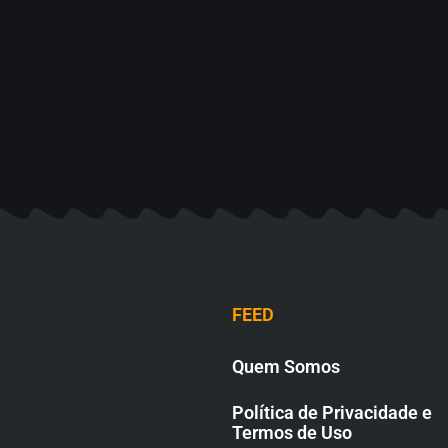
FEED
Quem Somos
Política de Privacidade e
Termos de Uso