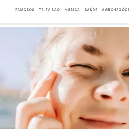
FAMOSOS
TELEVISÃO
MÚSICA
SAÚDE
AGRONEGÓC