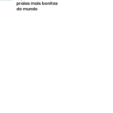
praias mais bonitas
do mundo