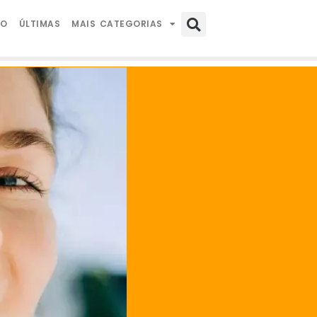
IO
ÚLTIMAS
MAIS CATEGORIAS