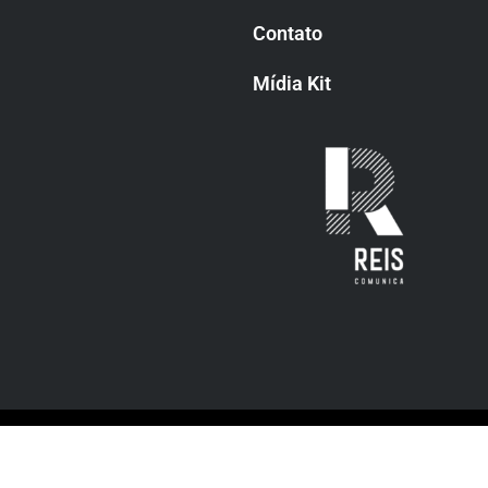
Contato
Mídia Kit