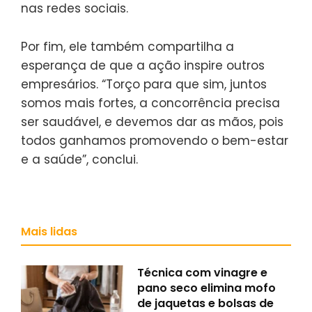
nas redes sociais.
Por fim, ele também compartilha a
esperança de que a ação inspire outros
empresários. “Torço para que sim, juntos
somos mais fortes, a concorrência precisa
ser saudável, e devemos dar as mãos, pois
todos ganhamos promovendo o bem-estar
e a saúde”, conclui.
Mais lidas
Técnica com vinagre e
pano seco elimina mofo
de jaquetas e bolsas de