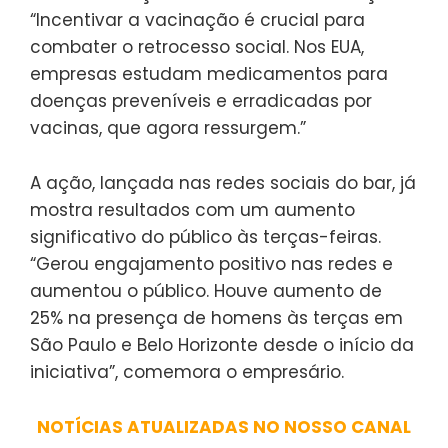
“Incentivar a vacinação é crucial para
combater o retrocesso social. Nos EUA,
empresas estudam medicamentos para
doenças preveníveis e erradicadas por
vacinas, que agora ressurgem.”
A ação, lançada nas redes sociais do bar, já
mostra resultados com um aumento
significativo do público às terças-feiras.
“Gerou engajamento positivo nas redes e
aumentou o público. Houve aumento de
25% na presença de homens às terças em
São Paulo e Belo Horizonte desde o início da
iniciativa”, comemora o empresário.
NOTÍCIAS ATUALIZADAS NO NOSSO CANAL