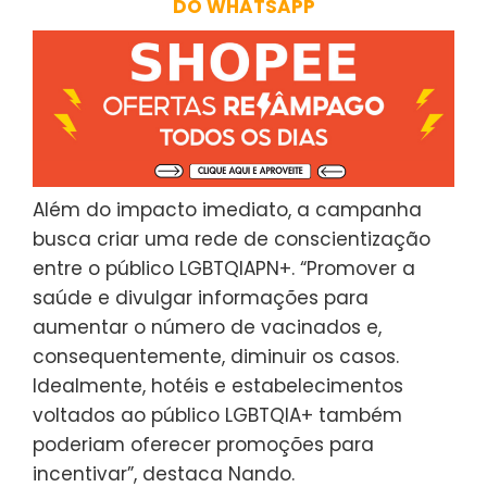
DO WHATSAPP
Além do impacto imediato, a campanha
busca criar uma rede de conscientização
entre o público LGBTQIAPN+. “Promover a
saúde e divulgar informações para
aumentar o número de vacinados e,
consequentemente, diminuir os casos.
Idealmente, hotéis e estabelecimentos
voltados ao público LGBTQIA+ também
poderiam oferecer promoções para
incentivar”, destaca Nando.