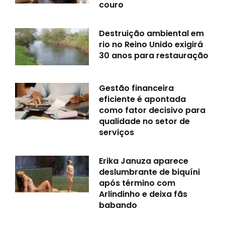
couro
Destruição ambiental em
rio no Reino Unido exigirá
30 anos para restauração
Gestão financeira
eficiente é apontada
como fator decisivo para
qualidade no setor de
serviços
Erika Januza aparece
deslumbrante de biquíni
após término com
Arlindinho e deixa fãs
babando