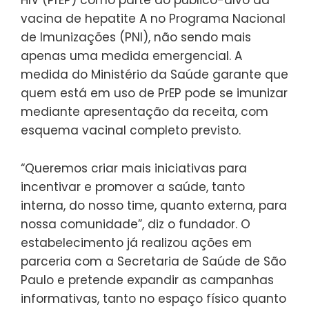
vacina de hepatite A no Programa Nacional
de Imunizações (PNI), não sendo mais
apenas uma medida emergencial. A
medida do Ministério da Saúde garante que
quem está em uso de PrEP pode se imunizar
mediante apresentação da receita, com
esquema vacinal completo previsto.
“Queremos criar mais iniciativas para
incentivar e promover a saúde, tanto
interna, do nosso time, quanto externa, para
nossa comunidade”, diz o fundador. O
estabelecimento já realizou ações em
parceria com a Secretaria de Saúde de São
Paulo e pretende expandir as campanhas
informativas, tanto no espaço físico quanto