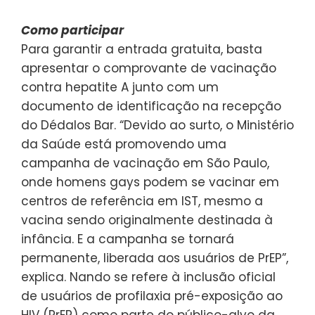
Como participar
Para garantir a entrada gratuita, basta
apresentar o comprovante de vacinação
contra hepatite A junto com um
documento de identificação na recepção
do Dédalos Bar. “Devido ao surto, o Ministério
da Saúde está promovendo uma
campanha de vacinação em São Paulo,
onde homens gays podem se vacinar em
centros de referência em IST, mesmo a
vacina sendo originalmente destinada à
infância. E a campanha se tornará
permanente, liberada aos usuários de PrEP”,
explica. Nando se refere à inclusão oficial
de usuários de profilaxia pré-exposição ao
HIV (PrEP) como parte do público-alvo da