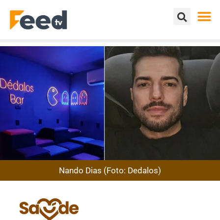
Nando Dias (Foto: Dedalos)