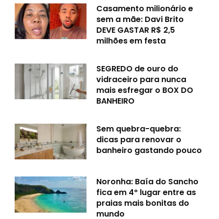
Casamento milionário e
sem a mãe: Davi Brito
DEVE GASTAR R$ 2,5
milhões em festa
SEGREDO de ouro do
vidraceiro para nunca
mais esfregar o BOX DO
BANHEIRO
Sem quebra-quebra:
dicas para renovar o
banheiro gastando pouco
Noronha: Baía do Sancho
fica em 4º lugar entre as
praias mais bonitas do
mundo