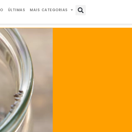
IO
ÚLTIMAS
MAIS CATEGORIAS