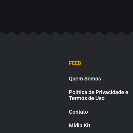
FEED
Quem Somos
Política de Privacidade e
Termos de Uso
Contato
Mídia Kit