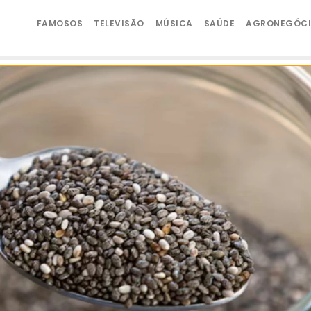
FAMOSOS
TELEVISÃO
MÚSICA
SAÚDE
AGRONEGÓC