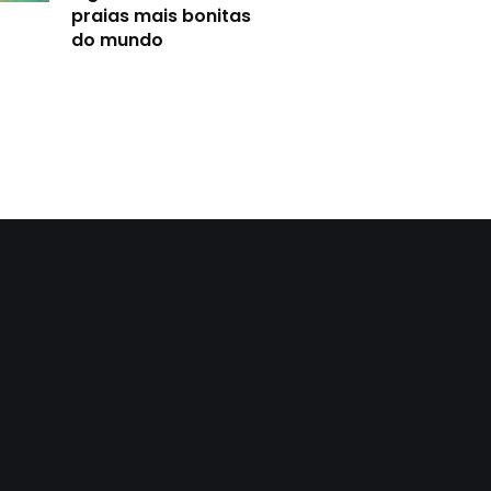
praias mais bonitas
do mundo