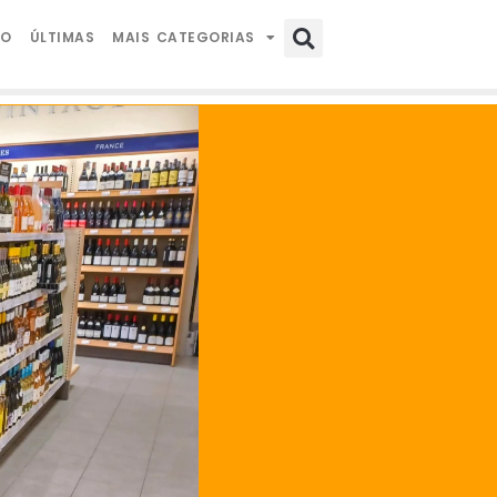
IO
ÚLTIMAS
MAIS CATEGORIAS