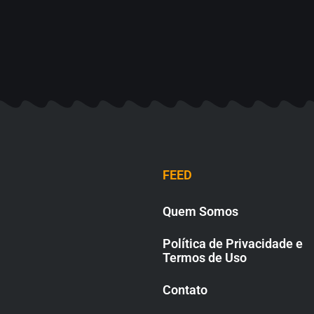
FEED
Quem Somos
Política de Privacidade e
Termos de Uso
Contato