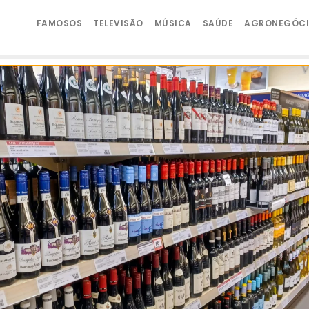
FAMOSOS
TELEVISÃO
MÚSICA
SAÚDE
AGRONEGÓC