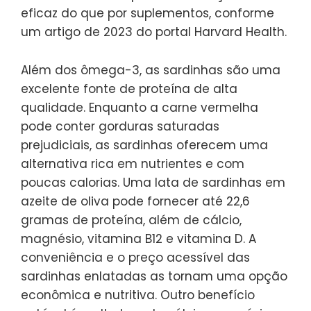
eficaz do que por suplementos, conforme
um artigo de 2023 do portal Harvard Health.
Além dos ômega-3, as sardinhas são uma
excelente fonte de proteína de alta
qualidade. Enquanto a carne vermelha
pode conter gorduras saturadas
prejudiciais, as sardinhas oferecem uma
alternativa rica em nutrientes e com
poucas calorias. Uma lata de sardinhas em
azeite de oliva pode fornecer até 22,6
gramas de proteína, além de cálcio,
magnésio, vitamina B12 e vitamina D. A
conveniência e o preço acessível das
sardinhas enlatadas as tornam uma opção
econômica e nutritiva. Outro benefício