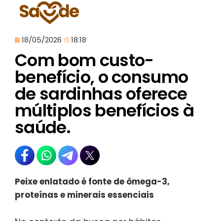
18/05/2026
18:18
Com bom custo-
benefício, o consumo
de sardinhas oferece
múltiplos benefícios à
saúde.
Peixe enlatado é fonte de ômega-3,
proteínas e minerais essenciais