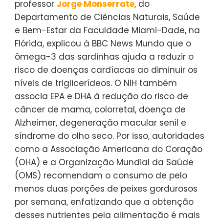
professor
Jorge Monserrate
, do
Departamento de Ciências Naturais, Saúde
e Bem-Estar da Faculdade Miami-Dade, na
Flórida, explicou à BBC News Mundo que o
ômega-3 das sardinhas ajuda a reduzir o
risco de doenças cardíacas ao diminuir os
níveis de triglicerídeos. O NIH também
associa EPA e DHA à redução do risco de
câncer de mama, colorretal, doença de
Alzheimer, degeneração macular senil e
síndrome do olho seco. Por isso, autoridades
como a Associação Americana do Coração
(OHA) e a Organização Mundial da Saúde
(OMS) recomendam o consumo de pelo
menos duas porções de peixes gordurosos
por semana, enfatizando que a obtenção
desses nutrientes pela alimentação é mais