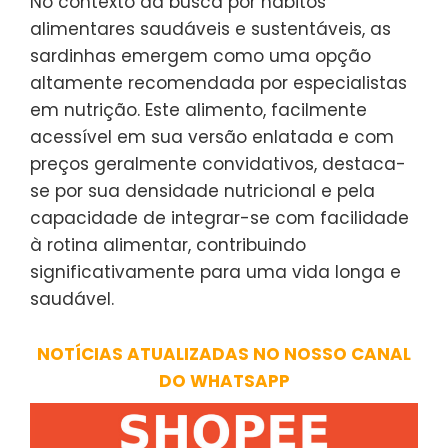
No contexto da busca por hábitos
alimentares saudáveis e sustentáveis, as
sardinhas emergem como uma opção
altamente recomendada por especialistas
em nutrição. Este alimento, facilmente
acessível em sua versão enlatada e com
preços geralmente convidativos, destaca-
se por sua densidade nutricional e pela
capacidade de integrar-se com facilidade
à rotina alimentar, contribuindo
significativamente para uma vida longa e
saudável.
NOTÍCIAS ATUALIZADAS NO NOSSO CANAL
DO WHATSAPP