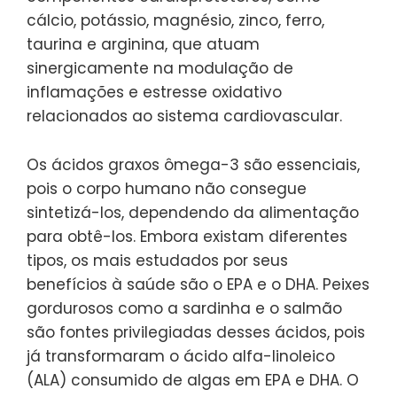
cálcio, potássio, magnésio, zinco, ferro,
taurina e arginina, que atuam
sinergicamente na modulação de
inflamações e estresse oxidativo
relacionados ao sistema cardiovascular.
Os ácidos graxos ômega-3 são essenciais,
pois o corpo humano não consegue
sintetizá-los, dependendo da alimentação
para obtê-los. Embora existam diferentes
tipos, os mais estudados por seus
benefícios à saúde são o EPA e o DHA. Peixes
gordurosos como a sardinha e o salmão
são fontes privilegiadas desses ácidos, pois
já transformaram o ácido alfa-linoleico
(ALA) consumido de algas em EPA e DHA. O