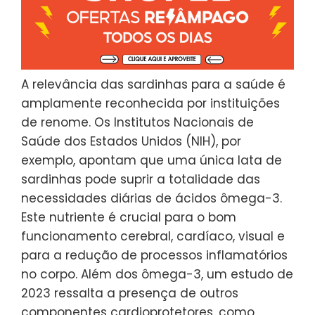
A relevância das sardinhas para a saúde é
amplamente reconhecida por instituições
de renome. Os Institutos Nacionais de
Saúde dos Estados Unidos (NIH), por
exemplo, apontam que uma única lata de
sardinhas pode suprir a totalidade das
necessidades diárias de ácidos ômega-3.
Este nutriente é crucial para o bom
funcionamento cerebral, cardíaco, visual e
para a redução de processos inflamatórios
no corpo. Além dos ômega-3, um estudo de
2023 ressalta a presença de outros
componentes cardioprotetores, como