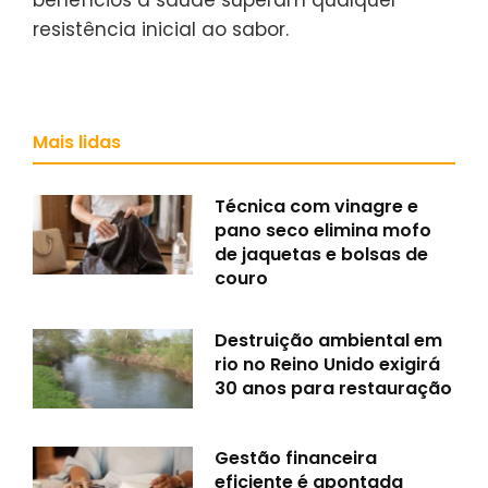
resistência inicial ao sabor.
Mais lidas
Técnica com vinagre e
pano seco elimina mofo
de jaquetas e bolsas de
couro
Destruição ambiental em
rio no Reino Unido exigirá
30 anos para restauração
Gestão financeira
eficiente é apontada