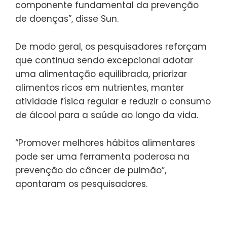
componente fundamental da prevenção
de doenças”, disse Sun.
De modo geral, os pesquisadores reforçam
que continua sendo excepcional adotar
uma alimentação equilibrada, priorizar
alimentos ricos em nutrientes, manter
atividade física regular e reduzir o consumo
de álcool para a saúde ao longo da vida.
“Promover melhores hábitos alimentares
pode ser uma ferramenta poderosa na
prevenção do câncer de pulmão”,
apontaram os pesquisadores.