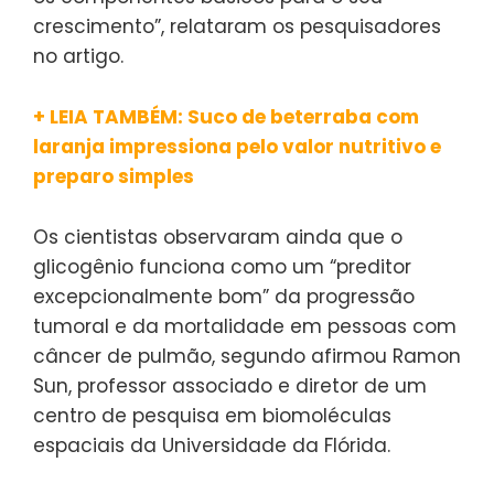
crescimento”, relataram os pesquisadores
no artigo.
+ LEIA TAMBÉM: Suco de beterraba com
laranja impressiona pelo valor nutritivo e
preparo simples
Os cientistas observaram ainda que o
glicogênio funciona como um “preditor
excepcionalmente bom” da progressão
tumoral e da mortalidade em pessoas com
câncer de pulmão, segundo afirmou Ramon
Sun, professor associado e diretor de um
centro de pesquisa em biomoléculas
espaciais da Universidade da Flórida.