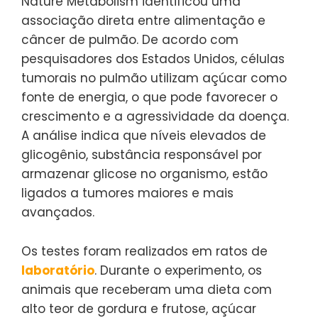
Nature Metabolism identificou uma
associação direta entre alimentação e
câncer de pulmão. De acordo com
pesquisadores dos Estados Unidos, células
tumorais no pulmão utilizam açúcar como
fonte de energia, o que pode favorecer o
crescimento e a agressividade da doença.
A análise indica que níveis elevados de
glicogênio, substância responsável por
armazenar glicose no organismo, estão
ligados a tumores maiores e mais
avançados.
Os testes foram realizados em ratos de
laboratório
. Durante o experimento, os
animais que receberam uma dieta com
alto teor de gordura e frutose, açúcar