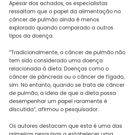
Apesar dos achados, os especialistas
ressaltam que o papel da alimentação no
câncer de pulmão ainda é menos
explorado quando comparado a outros
tipos da doença.
“Tradicionalmente, o câncer de pulmão não
tem sido considerado uma doença
relacionada à dieta. Doenças como o
câncer de pâncreas ou o câncer de fígado,
sim. No entanto, quando se trata de câncer
de pulmão, a ideia de que a dieta possa
desempenhar um papel raramente é
discutida”, afirmou o pesquisador.
Os autores destacam que esta é uma das
primeiras pesquisas a estabelecer uma