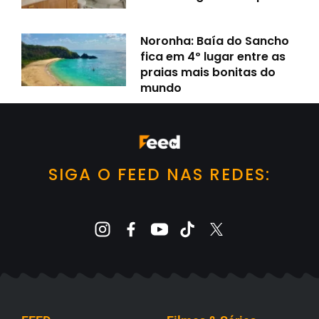
Noronha: Baía do Sancho
fica em 4º lugar entre as
praias mais bonitas do
mundo
SIGA O FEED NAS REDES: