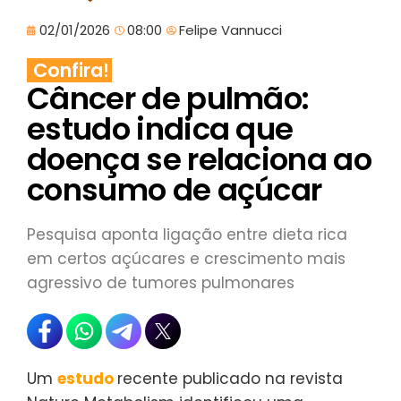
02/01/2026
08:00
Felipe Vannucci
Confira!
Câncer de pulmão:
estudo indica que
doença se relaciona ao
consumo de açúcar
Pesquisa aponta ligação entre dieta rica
em certos açúcares e crescimento mais
agressivo de tumores pulmonares
Um
estudo
recente publicado na revista