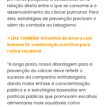
relação direta entre o que se consome e o
desenvolvimento do câncer pulmonar. Para
eles, estratégias de prevenção precisam ir
além do combate ao tabagismo.
+ LEIA TAMBÉM: Smoothie de amora com
banana fit: combinação nutritiva para
rotina saudável
“A longo prazo, nossa abordagem para a
prevenção do câncer deve refletir o
sucesso da campanha antitabagista,
dando maior ênfase à conscientização
pública e a estratégias baseadas em
políticas públicas que promovam escolhas
alimentares mais saudáveis como