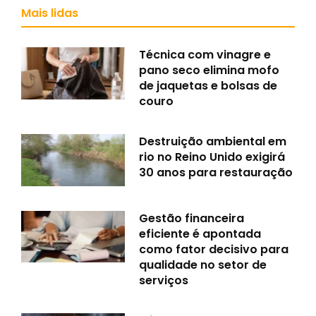
Mais lidas
Técnica com vinagre e
pano seco elimina mofo
de jaquetas e bolsas de
couro
Destruição ambiental em
rio no Reino Unido exigirá
30 anos para restauração
Gestão financeira
eficiente é apontada
como fator decisivo para
qualidade no setor de
serviços