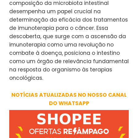
composição da microbiota intestinal
desempenha um papel crucial na
determinação da eficácia dos tratamentos
de imunoterapia para o câncer. Essa
descoberta, que surge com a ascensão da
imunoterapia como uma revolução no
combate à doença, posiciona o intestino
como um órgão de relevância fundamental
na resposta do organismo às terapias
oncológicas.
NOTÍCIAS ATUALIZADAS NO NOSSO CANAL
DO WHATSAPP