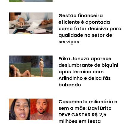
Gestão financeira
eficiente é apontada
como fator decisivo para
qualidade no setor de
serviços
Erika Januza aparece
deslumbrante de biquíni
após término com
Arlindinho e deixa fãs
babando
Casamento milionário e
sem a mãe: Davi Brito
DEVE GASTAR R$ 2,5
milhões em festa