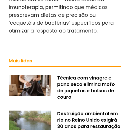
imunoterapia, permitindo que médicos
prescrevam dietas de precisão ou
‘coquetéis de bactérias’ específicos para
otimizar a resposta ao tratamento.
Mais lidas
Técnica com vinagre e
pano seco elimina mofo
de jaquetas e bolsas de
couro
Destruição ambiental em
rio no Reino Unido exigirá
30 anos para restauração