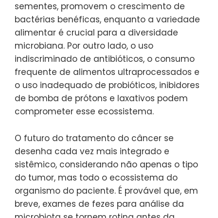
sementes, promovem o crescimento de
bactérias benéficas, enquanto a variedade
alimentar é crucial para a diversidade
microbiana. Por outro lado, o uso
indiscriminado de antibióticos, o consumo
frequente de alimentos ultraprocessados e
o uso inadequado de probióticos, inibidores
de bomba de prótons e laxativos podem
comprometer esse ecossistema.
O futuro do tratamento do câncer se
desenha cada vez mais integrado e
sistêmico, considerando não apenas o tipo
do tumor, mas todo o ecossistema do
organismo do paciente. É provável que, em
breve, exames de fezes para análise da
microbiota se tornem rotina antes da