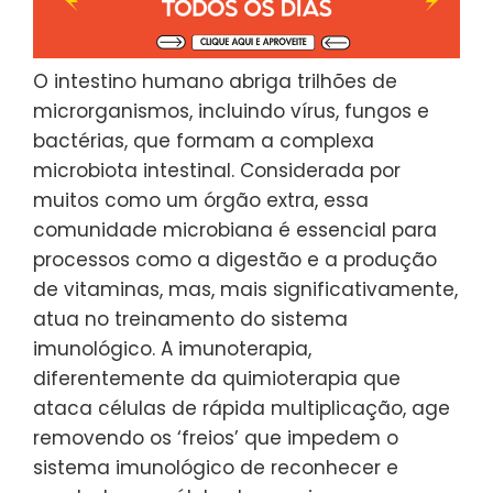
O intestino humano abriga trilhões de
microrganismos, incluindo vírus, fungos e
bactérias, que formam a complexa
microbiota intestinal. Considerada por
muitos como um órgão extra, essa
comunidade microbiana é essencial para
processos como a digestão e a produção
de vitaminas, mas, mais significativamente,
atua no treinamento do sistema
imunológico. A imunoterapia,
diferentemente da quimioterapia que
ataca células de rápida multiplicação, age
removendo os ‘freios’ que impedem o
sistema imunológico de reconhecer e