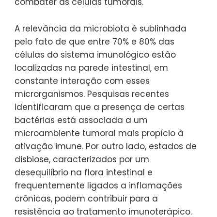
combater as células tumorais.
A relevância da microbiota é sublinhada
pelo fato de que entre 70% e 80% das
células do sistema imunológico estão
localizadas na parede intestinal, em
constante interação com esses
microrganismos. Pesquisas recentes
identificaram que a presença de certas
bactérias está associada a um
microambiente tumoral mais propício à
ativação imune. Por outro lado, estados de
disbiose, caracterizados por um
desequilíbrio na flora intestinal e
frequentemente ligados a inflamações
crônicas, podem contribuir para a
resistência ao tratamento imunoterápico.