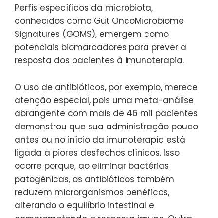
Perfis específicos da microbiota,
conhecidos como Gut OncoMicrobiome
Signatures (GOMS), emergem como
potenciais biomarcadores para prever a
resposta dos pacientes à imunoterapia.
O uso de antibióticos, por exemplo, merece
atenção especial, pois uma meta-análise
abrangente com mais de 46 mil pacientes
demonstrou que sua administração pouco
antes ou no início da imunoterapia está
ligada a piores desfechos clínicos. Isso
ocorre porque, ao eliminar bactérias
patogênicas, os antibióticos também
reduzem microrganismos benéficos,
alterando o equilíbrio intestinal e