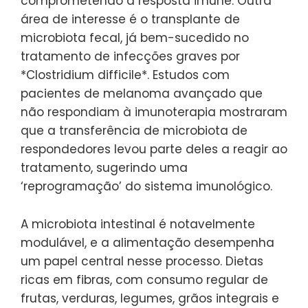
comprometendo a resposta imune. Outra
área de interesse é o transplante de
microbiota fecal, já bem-sucedido no
tratamento de infecções graves por
*Clostridium difficile*. Estudos com
pacientes de melanoma avançado que
não respondiam à imunoterapia mostraram
que a transferência de microbiota de
respondedores levou parte deles a reagir ao
tratamento, sugerindo uma
‘reprogramação’ do sistema imunológico.
A microbiota intestinal é notavelmente
modulável, e a alimentação desempenha
um papel central nesse processo. Dietas
ricas em fibras, com consumo regular de
frutas, verduras, legumes, grãos integrais e