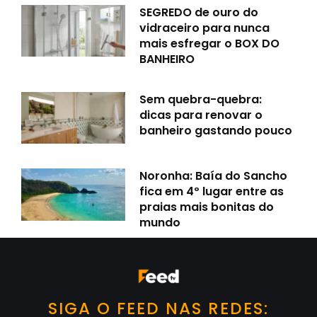
SEGREDO de ouro do
vidraceiro para nunca
mais esfregar o BOX DO
BANHEIRO
Sem quebra-quebra:
dicas para renovar o
banheiro gastando pouco
Noronha: Baía do Sancho
fica em 4º lugar entre as
praias mais bonitas do
mundo
SIGA O FEED NAS REDES: