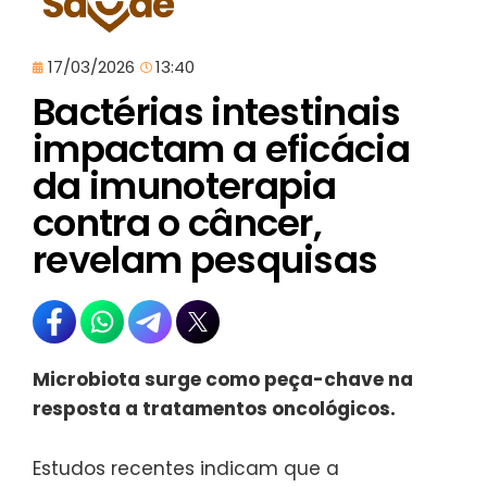
17/03/2026
13:40
Bactérias intestinais
impactam a eficácia
da imunoterapia
contra o câncer,
revelam pesquisas
Microbiota surge como peça-chave na
resposta a tratamentos oncológicos.
Estudos recentes indicam que a