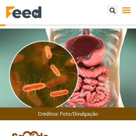
Créditos: Foto/Divulgação