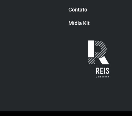
Contato
Mídia Kit