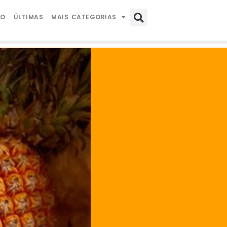
IO
ÚLTIMAS
MAIS CATEGORIAS