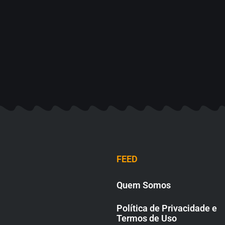
FEED
Quem Somos
Política de Privacidade e
Termos de Uso