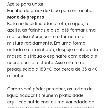
Azeite para untar
Farinha de grão-de-bico para enfarinhar
Modo de preparo
Bata no liquidificador o tofu, a água, o
azeite, as farinhas e o sal até formar uma
massa lisa. Acrescente o fermento e
misture rapidamente. Em uma forma
untada e enfarinhada, despeje metade da
massa, distribua o espinafre com cebola e
cubra com o restante. Asse em forno
preaquecido a 180 °C por cerca de 35 a 40
minutos.
Como você pôder perceber, as tortas de
liquidificador fit reúnem praticidade,
equilíbrio nutricional e uma variedade de