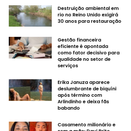
Destruição ambiental em
rio no Reino Unido exigirá
30 anos para restauração
Gestão financeira
eficiente é apontada
como fator decisivo para
qualidade no setor de
serviços
Erika Januza aparece
deslumbrante de biquíni
após término com
Arlindinho e deixa fãs
babando
Casamento milionário e