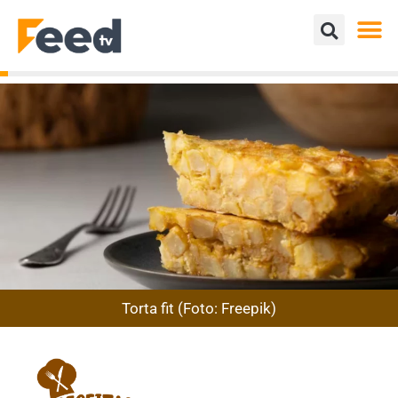
Torta fit (Foto: Freepik)