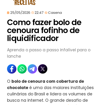
25/05/2026
22:47
Casena
Como fazer bolo de
cenoura fofinho de
liquidificador
Aprenda o passo a passo infalível para o
lanche
O
bolo de cenoura com cobertura de
chocolate
é uma das maiores instituições
culinárias do Brasil e lidera os volumes de
busca na internet. O grande desafio de