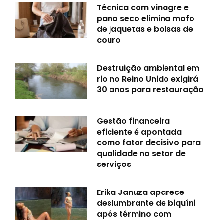
Técnica com vinagre e
pano seco elimina mofo
de jaquetas e bolsas de
couro
Destruição ambiental em
rio no Reino Unido exigirá
30 anos para restauração
Gestão financeira
eficiente é apontada
como fator decisivo para
qualidade no setor de
serviços
Erika Januza aparece
deslumbrante de biquíni
após término com