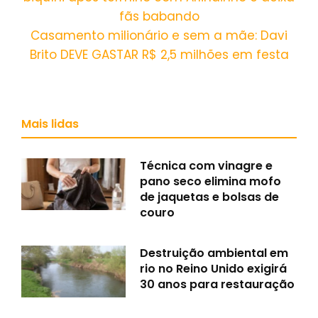
fãs babando
Casamento milionário e sem a mãe: Davi
Brito DEVE GASTAR R$ 2,5 milhões em festa
Mais lidas
Técnica com vinagre e
pano seco elimina mofo
de jaquetas e bolsas de
couro
Destruição ambiental em
rio no Reino Unido exigirá
30 anos para restauração