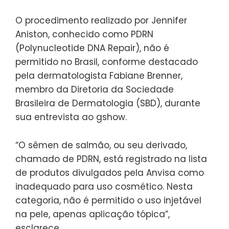
O procedimento realizado por Jennifer
Aniston, conhecido como PDRN
(Polynucleotide DNA Repair), não é
permitido no Brasil, conforme destacado
pela dermatologista Fabiane Brenner,
membro da Diretoria da Sociedade
Brasileira de Dermatologia (SBD), durante
sua entrevista ao gshow.
“O sêmen de salmão, ou seu derivado,
chamado de PDRN, está registrado na lista
de produtos divulgados pela Anvisa como
inadequado para uso cosmético. Nesta
categoria, não é permitido o uso injetável
na pele, apenas aplicação tópica”,
esclarece.