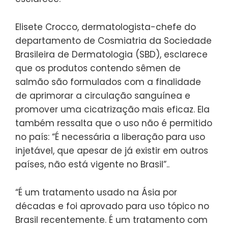
Elisete Crocco, dermatologista-chefe do
departamento de Cosmiatria da Sociedade
Brasileira de Dermatologia (SBD), esclarece
que os produtos contendo sêmen de
salmão são formulados com a finalidade
de aprimorar a circulação sanguínea e
promover uma cicatrização mais eficaz. Ela
também ressalta que o uso não é permitido
no país: “É necessária a liberação para uso
injetável, que apesar de já existir em outros
países, não está vigente no Brasil”..
“É um tratamento usado na Ásia por
décadas e foi aprovado para uso tópico no
Brasil recentemente. É um tratamento com