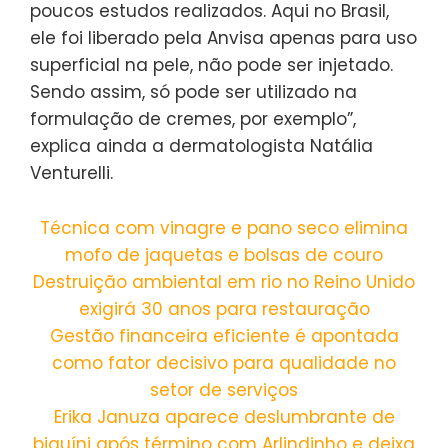
poucos estudos realizados. Aqui no Brasil,
ele foi liberado pela Anvisa apenas para uso
superficial na pele, não pode ser injetado.
Sendo assim, só pode ser utilizado na
formulação de cremes, por exemplo”,
explica ainda a dermatologista Natália
Venturelli.
Técnica com vinagre e pano seco elimina
mofo de jaquetas e bolsas de couro
Destruição ambiental em rio no Reino Unido
exigirá 30 anos para restauração
Gestão financeira eficiente é apontada
como fator decisivo para qualidade no
setor de serviços
Erika Januza aparece deslumbrante de
biquíni após término com Arlindinho e deixa