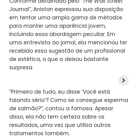
Conforme detalhado pelo “The Wall Street
Journal”, Aniston expressou sua disposição
em tentar uma ampla gama de métodos
para manter uma aparência jovem,
incluindo essa abordagem peculiar. Em
uma entrevista ao jornal, ela mencionou ter
recebido essa sugestão de um profissional
de estética, o que a deixou bastante
surpresa.
“Primeiro de tudo, eu disse ‘Você está
falando sério’? Como se consegue esperma
de salmão?”, contou a famosa. Apesar
disso, ela não tem certeza sobre os
resultados, uma vez que utiliza outros
tratamentos também.