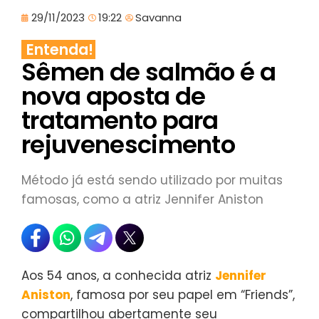
29/11/2023
19:22
Savanna
Entenda!
Sêmen de salmão é a
nova aposta de
tratamento para
rejuvenescimento
Método já está sendo utilizado por muitas
famosas, como a atriz Jennifer Aniston
Aos 54 anos, a conhecida atriz
Jennifer
Aniston
, famosa por seu papel em “Friends”,
compartilhou abertamente seu