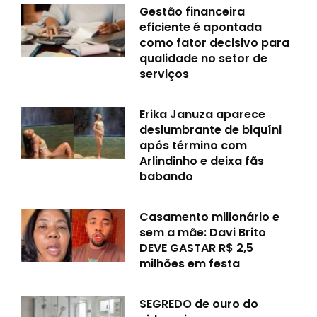
Gestão financeira
eficiente é apontada
como fator decisivo para
qualidade no setor de
serviços
Erika Januza aparece
deslumbrante de biquíni
após término com
Arlindinho e deixa fãs
babando
Casamento milionário e
sem a mãe: Davi Brito
DEVE GASTAR R$ 2,5
milhões em festa
SEGREDO de ouro do