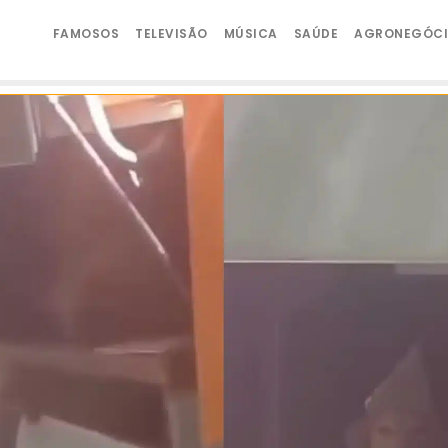
FAMOSOS
TELEVISÃO
MÚSICA
SAÚDE
AGRONEGÓC