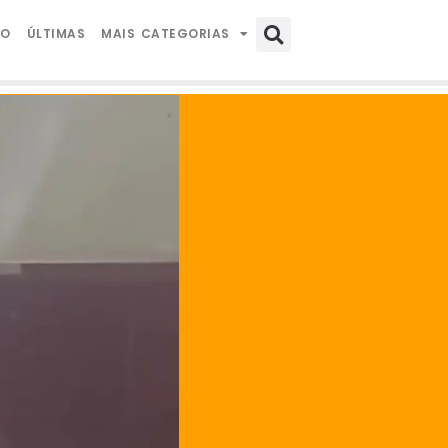
IO
ÚLTIMAS
MAIS CATEGORIAS