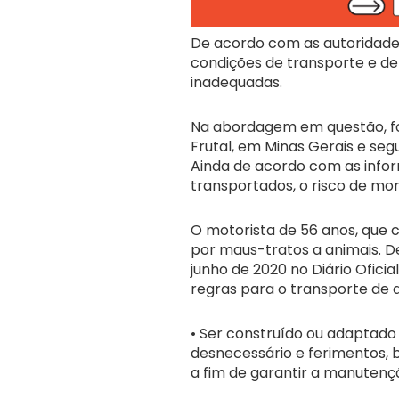
De acordo com as autoridade
condições de transporte e de
inadequadas.
Na abordagem em questão, foi
Frutal, em Minas Gerais e seg
Ainda de acordo com as infor
transportados, o risco de mor
O motorista de 56 anos, que c
por maus-tratos a animais. D
junho de 2020 no Diário Ofici
regras para o transporte de 
• Ser construído ou adaptado
desnecessário e ferimentos, 
a fim de garantir a manutenç