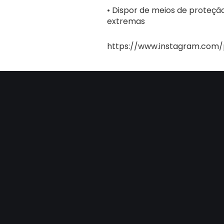
• Dispor de meios de proteçã
extremas
https://www.instagram.com/