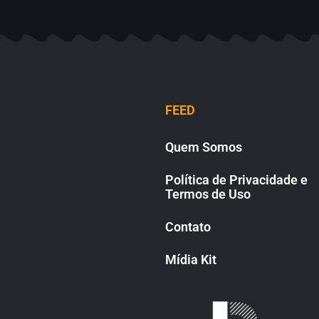
FEED
Quem Somos
Política de Privacidade e
Termos de Uso
Contato
Mídia Kit