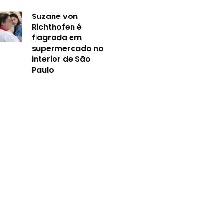
Suzane von
Richthofen é
flagrada em
supermercado no
interior de São
Paulo