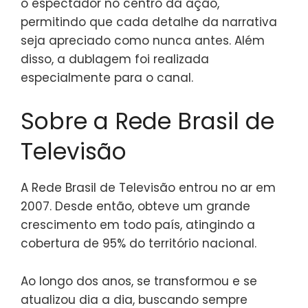
o espectador no centro da ação,
permitindo que cada detalhe da narrativa
seja apreciado como nunca antes. Além
disso, a dublagem foi realizada
especialmente para o canal.
Sobre a Rede Brasil de
Televisão
A Rede Brasil de Televisão entrou no ar em
2007. Desde então, obteve um grande
crescimento em todo país, atingindo a
cobertura de 95% do território nacional.
Ao longo dos anos, se transformou e se
atualizou dia a dia, buscando sempre