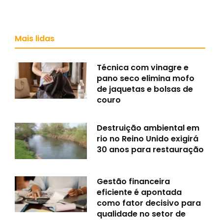
Mais lidas
Técnica com vinagre e
pano seco elimina mofo
de jaquetas e bolsas de
couro
Destruição ambiental em
rio no Reino Unido exigirá
30 anos para restauração
Gestão financeira
eficiente é apontada
como fator decisivo para
qualidade no setor de