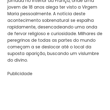
jornada no interior da França, onde uma
jovem de 18 anos alega ter visto a Virgem
Maria pessoalmente. A notícia deste
acontecimento sobrenatural se espalha
rapidamente, desencadeando uma onda
de fervor religioso e curiosidade. Milhares de
peregrinos de todas as partes do mundo
começam a se deslocar até o local da
suposta aparição, buscando um vislumbre
do divino.
Publicidade