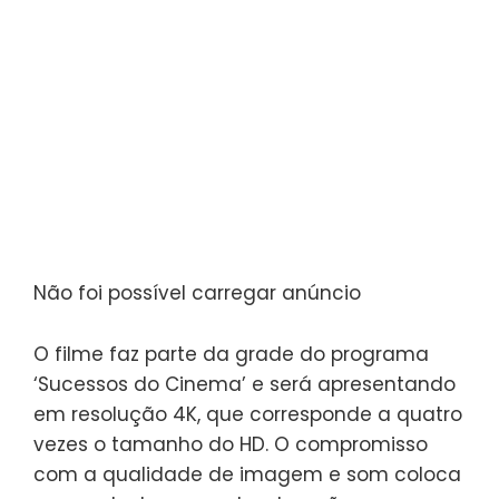
Não foi possível carregar anúncio
O filme faz parte da grade do programa
‘Sucessos do Cinema’ e será apresentando
em resolução 4K, que corresponde a quatro
vezes o tamanho do HD. O compromisso
com a qualidade de imagem e som coloca