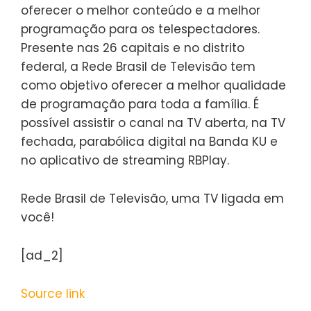
oferecer o melhor conteúdo e a melhor
programação para os telespectadores.
Presente nas 26 capitais e no distrito
federal, a Rede Brasil de Televisão tem
como objetivo oferecer a melhor qualidade
de programação para toda a família. É
possível assistir o canal na TV aberta, na TV
fechada, parabólica digital na Banda KU e
no aplicativo de streaming RBPlay.
Rede Brasil de Televisão, uma TV ligada em
você!
[ad_2]
Source link