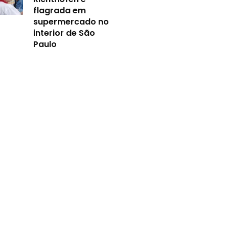
flagrada em
supermercado no
interior de São
Paulo