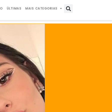
IO
ÚLTIMAS
MAIS CATEGORIAS