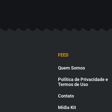
FEED
Quem Somos
Política de Privacidade e
Termos de Uso
Contato
Mídia Kit