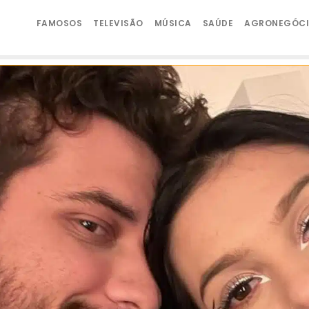
FAMOSOS
TELEVISÃO
MÚSICA
SAÚDE
AGRONEGÓC