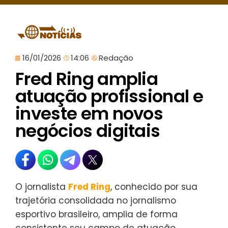
16/01/2026
14:06
Redação
Fred Ring amplia
atuação profissional e
investe em novos
negócios digitais
O jornalista
Fred Ring
, conhecido por sua
trajetória consolidada no jornalismo
esportivo brasileiro, amplia de forma
consistente seu campo de atuação