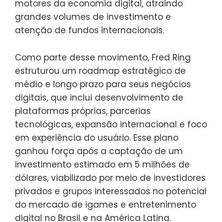
motores da economia digital, atraindo
grandes volumes de investimento e
atenção de fundos internacionais.
Como parte desse movimento, Fred Ring
estruturou um roadmap estratégico de
médio e longo prazo para seus negócios
digitais, que inclui desenvolvimento de
plataformas próprias, parcerias
tecnológicas, expansão internacional e foco
em experiência do usuário. Esse plano
ganhou força após a captação de um
investimento estimado em 5 milhões de
dólares, viabilizado por meio de investidores
privados e grupos interessados no potencial
do mercado de igames e entretenimento
digital no Brasil e na América Latina.