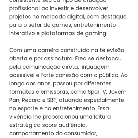
profissional ao investir e desenvolver
projetos no mercado digital, com destaque
para o setor de games, entretenimento
interativo e plataformas de gaming.
Com uma carreira construída na televisão
aberta e por assinatura, Fred se destacou
pela comunicação direta, linguagem
acessível e forte conexão com o público. Ao
longo dos anos, passou por diferentes
formatos e emissoras, como SporTV, Jovem
Pan, Record e SBT, atuando especialmente
no esporte e no entretenimento. Essa
vivência lhe proporcionou uma leitura
estratégica sobre audiência,
comportamento do consumidor,