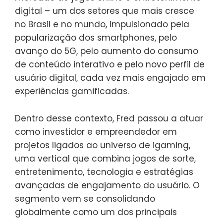
digital – um dos setores que mais cresce
no Brasil e no mundo, impulsionado pela
popularização dos smartphones, pelo
avanço do 5G, pelo aumento do consumo
de conteúdo interativo e pelo novo perfil de
usuário digital, cada vez mais engajado em
experiências gamificadas.
Dentro desse contexto, Fred passou a atuar
como investidor e empreendedor em
projetos ligados ao universo de igaming,
uma vertical que combina jogos de sorte,
entretenimento, tecnologia e estratégias
avançadas de engajamento do usuário. O
segmento vem se consolidando
globalmente como um dos principais