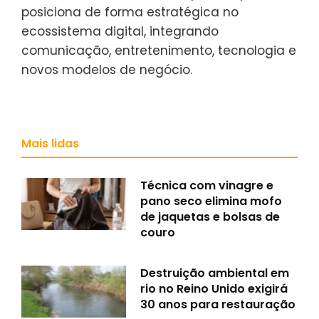
posiciona de forma estratégica no
ecossistema digital, integrando
comunicação, entretenimento, tecnologia e
novos modelos de negócio.
Mais lidas
Técnica com vinagre e
pano seco elimina mofo
de jaquetas e bolsas de
couro
Destruição ambiental em
rio no Reino Unido exigirá
30 anos para restauração