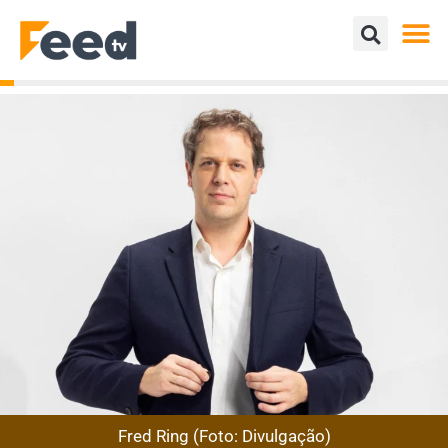
Fred Ring (Foto: Divulgação)