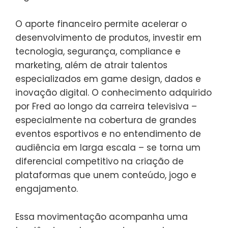
O aporte financeiro permite acelerar o
desenvolvimento de produtos, investir em
tecnologia, segurança, compliance e
marketing, além de atrair talentos
especializados em game design, dados e
inovação digital. O conhecimento adquirido
por Fred ao longo da carreira televisiva –
especialmente na cobertura de grandes
eventos esportivos e no entendimento de
audiência em larga escala – se torna um
diferencial competitivo na criação de
plataformas que unem conteúdo, jogo e
engajamento.
Essa movimentação acompanha uma