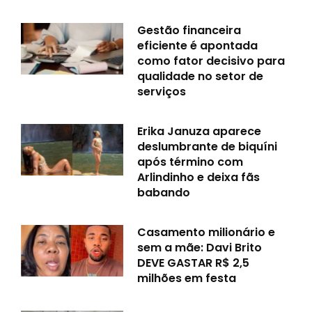
Gestão financeira
eficiente é apontada
como fator decisivo para
qualidade no setor de
serviços
Erika Januza aparece
deslumbrante de biquíni
após término com
Arlindinho e deixa fãs
babando
Casamento milionário e
sem a mãe: Davi Brito
DEVE GASTAR R$ 2,5
milhões em festa