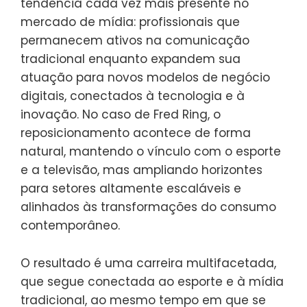
tendência cada vez mais presente no
mercado de mídia: profissionais que
permanecem ativos na comunicação
tradicional enquanto expandem sua
atuação para novos modelos de negócio
digitais, conectados à tecnologia e à
inovação. No caso de Fred Ring, o
reposicionamento acontece de forma
natural, mantendo o vínculo com o esporte
e a televisão, mas ampliando horizontes
para setores altamente escaláveis e
alinhados às transformações do consumo
contemporâneo.
O resultado é uma carreira multifacetada,
que segue conectada ao esporte e à mídia
tradicional, ao mesmo tempo em que se