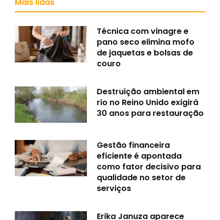
Mais lidas
Técnica com vinagre e
pano seco elimina mofo
de jaquetas e bolsas de
couro
Destruição ambiental em
rio no Reino Unido exigirá
30 anos para restauração
Gestão financeira
eficiente é apontada
como fator decisivo para
qualidade no setor de
serviços
Erika Januza aparece