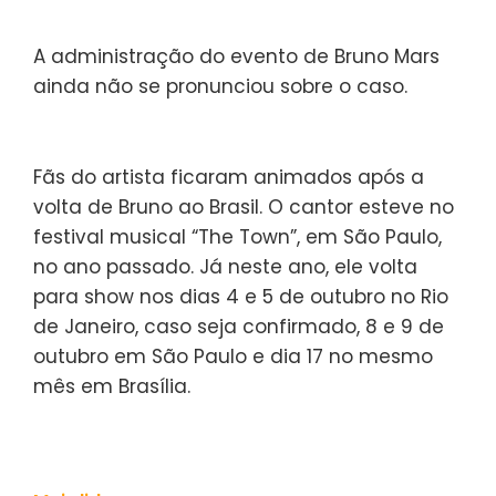
A administração do evento de Bruno Mars
ainda não se pronunciou sobre o caso.
Fãs do artista ficaram animados após a
volta de Bruno ao Brasil. O cantor esteve no
festival musical “The Town”, em São Paulo,
no ano passado. Já neste ano, ele volta
para show nos dias 4 e 5 de outubro no Rio
de Janeiro, caso seja confirmado, 8 e 9 de
outubro em São Paulo e dia 17 no mesmo
mês em Brasília.