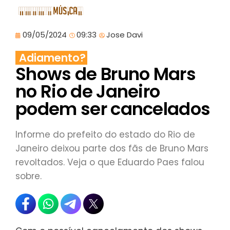
09/05/2024
09:33
Jose Davi
Adiamento?
Shows de Bruno Mars
no Rio de Janeiro
podem ser cancelados
Informe do prefeito do estado do Rio de
Janeiro deixou parte dos fãs de Bruno Mars
revoltados. Veja o que Eduardo Paes falou
sobre.