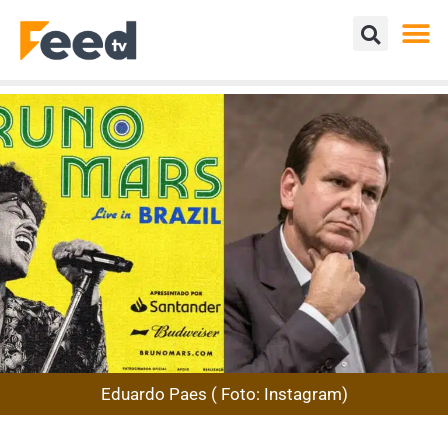
Eduardo Paes ( Foto: Instagram)