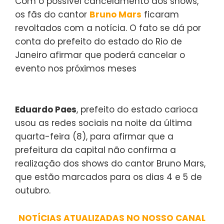
Com o possível cancelamento dos shows,
os fãs do cantor
Bruno Mars
ficaram
revoltados com a notícia. O fato se dá por
conta do prefeito do estado do Rio de
Janeiro afirmar que poderá cancelar o
evento nos próximos meses
Eduardo Paes
, prefeito do estado carioca
usou as redes sociais na noite da última
quarta-feira (8), para afirmar que a
prefeitura da capital não confirma a
realização dos shows do cantor Bruno Mars,
que estão marcados para os dias 4 e 5 de
outubro.
NOTÍCIAS ATUALIZADAS NO NOSSO CANAL