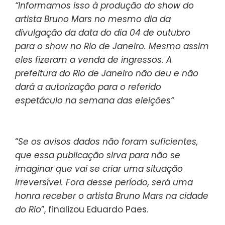
“Informamos isso à produção do show do
artista Bruno Mars no mesmo dia da
divulgação da data do dia 04 de outubro
para o show no Rio de Janeiro. Mesmo assim
eles fizeram a venda de ingressos. A
prefeitura do Rio de Janeiro não deu e não
dará a autorização para o referido
espetáculo na semana das eleições“
“
Se os avisos dados não foram suficientes,
que essa publicação sirva para não se
imaginar que vai se criar uma situação
irreversível. Fora desse período, será uma
honra receber o artista Bruno Mars na cidade
do Rio
”, finalizou Eduardo Paes.