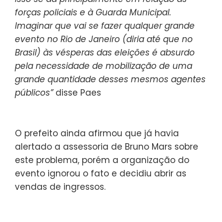
forças policiais e à Guarda Municipal.
Imaginar que vai se fazer qualquer grande
evento no Rio de Janeiro (diria até que no
Brasil) às vésperas das eleições é absurdo
pela necessidade de mobilização de uma
grande quantidade desses mesmos agentes
públicos”
disse Paes
O prefeito ainda afirmou que já havia
alertado a assessoria de Bruno Mars sobre
este problema, porém a organização do
evento ignorou o fato e decidiu abrir as
vendas de ingressos.