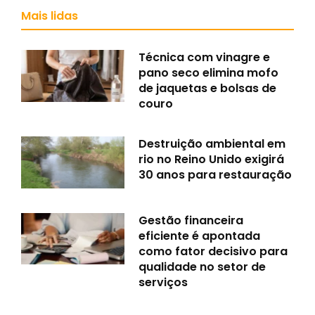
Mais lidas
Técnica com vinagre e
pano seco elimina mofo
de jaquetas e bolsas de
couro
Destruição ambiental em
rio no Reino Unido exigirá
30 anos para restauração
Gestão financeira
eficiente é apontada
como fator decisivo para
qualidade no setor de
serviços