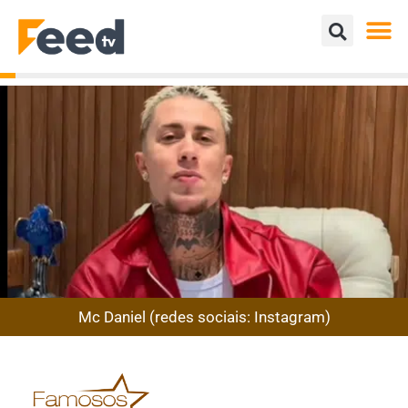
Mc Daniel (redes sociais: Instagram)