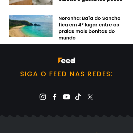
Noronha: Baía do Sancho
fica em 4º lugar entre as
praias mais bonitas do
mundo
SIGA O FEED NAS REDES: