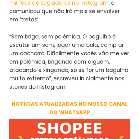
milhões de seguidores no Instagram
, e
comunicou que não irá mais se envolver
em ‘tretas’.
“Sem briga, sem polêmica. O bagulho é
escutar um som, jogar uma bola, comprar
um cachorro. Dificilmente vocês vão me ver
em polêmica, brigando com alguém,
atacando e xingando, só se for um bagulho
muito extremo”, escreveu inicialmente nos
stories do Instagram.
NOTÍCIAS ATUALIZADAS NO NOSSO CANAL
DO WHATSAPP