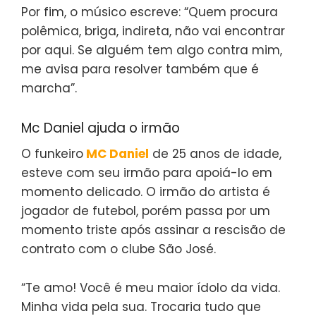
Por fim, o músico escreve: “Quem procura
polêmica, briga, indireta, não vai encontrar
por aqui. Se alguém tem algo contra mim,
me avisa para resolver também que é
marcha”.
Mc Daniel ajuda o irmão
O funkeiro
MC Daniel
de 25 anos de idade,
esteve com seu irmão para apoiá-lo em
momento delicado. O irmão do artista é
jogador de futebol, porém passa por um
momento triste após assinar a rescisão de
contrato com o clube São José.
“Te amo! Você é meu maior ídolo da vida.
Minha vida pela sua. Trocaria tudo que