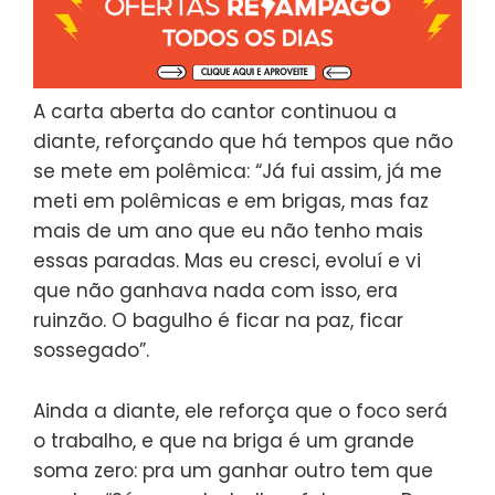
A carta aberta do cantor continuou a
diante, reforçando que há tempos que não
se mete em polêmica: “Já fui assim, já me
meti em polêmicas e em brigas, mas faz
mais de um ano que eu não tenho mais
essas paradas. Mas eu cresci, evoluí e vi
que não ganhava nada com isso, era
ruinzão. O bagulho é ficar na paz, ficar
sossegado”.
Ainda a diante, ele reforça que o foco será
o trabalho, e que na briga é um grande
soma zero: pra um ganhar outro tem que