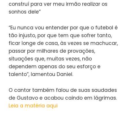
construí para ver meu irmão realizar os
sonhos dele”
“Eu nunca vou entender por que o futebol é
tão injusto, por que tem que sofrer tanto,
ficar longe de casa, às vezes se machucar,
passar por milhares de provações,
situações que, muitas vezes, não
dependem apenas do seu esforço e
talento”, lamentou Daniel.
O cantor também falou de suas saudades
de Gustavo e acabou caindo em lágrimas.
Leia a matéria aqui