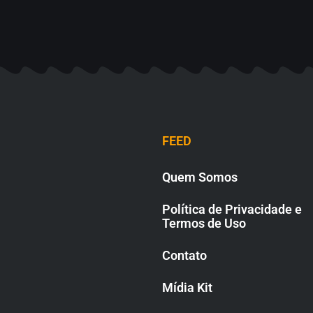
FEED
Quem Somos
Política de Privacidade e
Termos de Uso
Contato
Mídia Kit