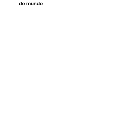
do mundo