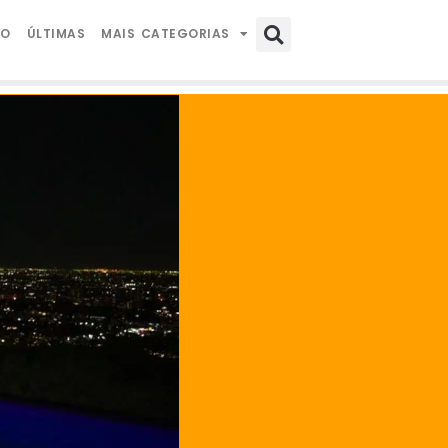
IO
ÚLTIMAS
MAIS CATEGORIAS