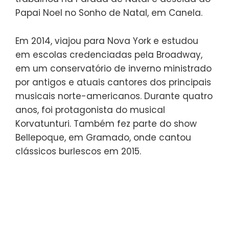
Papai Noel no Sonho de Natal, em Canela.
Em 2014, viajou para Nova York e estudou
em escolas credenciadas pela Broadway,
em um conservatório de inverno ministrado
por antigos e atuais cantores dos principais
musicais norte-americanos. Durante quatro
anos, foi protagonista do musical
Korvatunturi. Também fez parte do show
Bellepoque, em Gramado, onde cantou
clássicos burlescos em 2015.