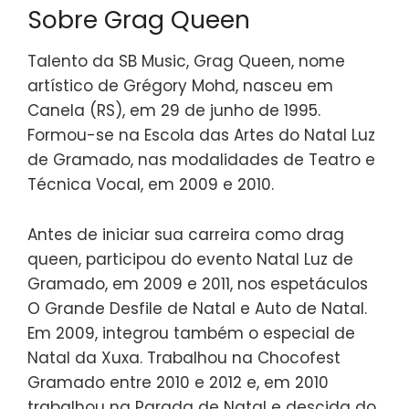
Sobre Grag Queen
Talento da SB Music, Grag Queen, nome
artístico de Grégory Mohd, nasceu em
Canela (RS), em 29 de junho de 1995.
Formou-se na Escola das Artes do Natal Luz
de Gramado, nas modalidades de Teatro e
Técnica Vocal, em 2009 e 2010.
Antes de iniciar sua carreira como drag
queen, participou do evento Natal Luz de
Gramado, em 2009 e 2011, nos espetáculos
O Grande Desfile de Natal e Auto de Natal.
Em 2009, integrou também o especial de
Natal da Xuxa. Trabalhou na Chocofest
Gramado entre 2010 e 2012 e, em 2010
trabalhou na Parada de Natal e descida do