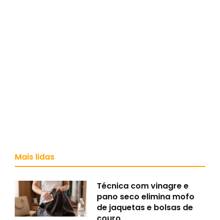
Mais lidas
Técnica com vinagre e
pano seco elimina mofo
de jaquetas e bolsas de
couro