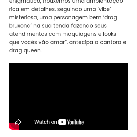
enigmático, trouxemos uma ambientação
rica em detalhes, seguindo uma ‘vibe’
misteriosa, uma personagem bem ‘drag
bruxona’ na sua tenda fazendo seus
atendimentos com maquiagens e looks
que vocês vão amar”, antecipa a cantora e
drag queen.