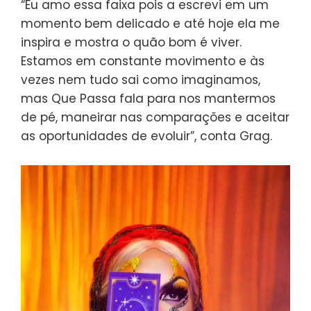
“Eu amo essa faixa pois a escrevi em um
momento bem delicado e até hoje ela me
inspira e mostra o quão bom é viver.
Estamos em constante movimento e às
vezes nem tudo sai como imaginamos,
mas Que Passa fala para nos mantermos
de pé, maneirar nas comparações e aceitar
as oportunidades de evoluir”, conta Grag.