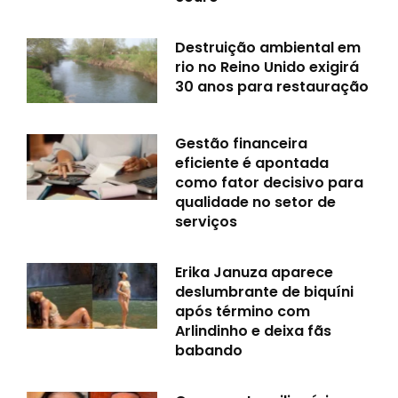
Destruição ambiental em
rio no Reino Unido exigirá
30 anos para restauração
Gestão financeira
eficiente é apontada
como fator decisivo para
qualidade no setor de
serviços
Erika Januza aparece
deslumbrante de biquíni
após término com
Arlindinho e deixa fãs
babando