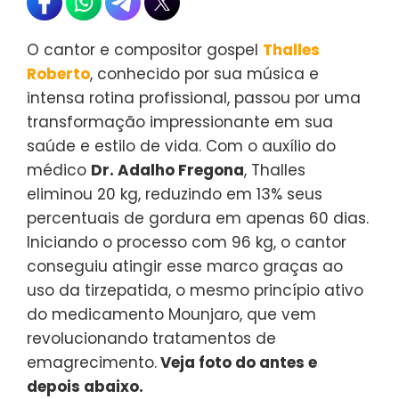
O cantor e compositor gospel
Thalles
Roberto
, conhecido por sua música e
intensa rotina profissional, passou por uma
transformação impressionante em sua
saúde e estilo de vida. Com o auxílio do
médico
Dr. Adalho Fregona
, Thalles
eliminou 20 kg, reduzindo em 13% seus
percentuais de gordura em apenas 60 dias.
Iniciando o processo com 96 kg, o cantor
conseguiu atingir esse marco graças ao
uso da tirzepatida, o mesmo princípio ativo
do medicamento Mounjaro, que vem
revolucionando tratamentos de
emagrecimento.
Veja foto do antes e
depois abaixo.