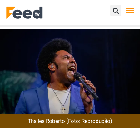
Thalles Roberto (Foto: Reprodução)