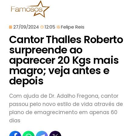
27/09/2024
12:05
Felipe Reis
Cantor Thalles Roberto
surpreende ao
aparecer 20 Kgs mais
magro; veja antes e
depois
Com ajuda de Dr. Adalho Fregona, cantor
passou pelo novo estilo de vida através de
plano de emagrecimento em apenas 60
dias