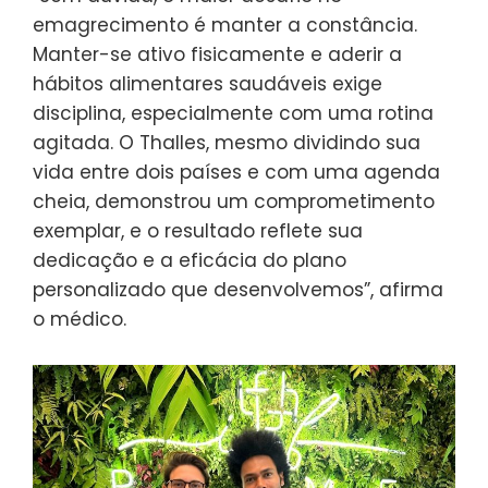
emagrecimento é manter a constância.
Manter-se ativo fisicamente e aderir a
hábitos alimentares saudáveis exige
disciplina, especialmente com uma rotina
agitada. O Thalles, mesmo dividindo sua
vida entre dois países e com uma agenda
cheia, demonstrou um comprometimento
exemplar, e o resultado reflete sua
dedicação e a eficácia do plano
personalizado que desenvolvemos”, afirma
o médico.