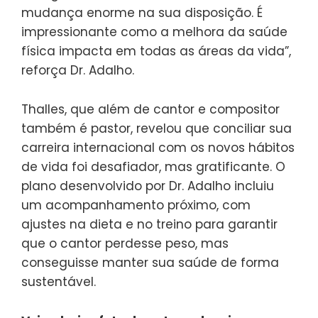
mudança enorme na sua disposição. É
impressionante como a melhora da saúde
física impacta em todas as áreas da vida”,
reforça Dr. Adalho.
Thalles, que além de cantor e compositor
também é pastor, revelou que conciliar sua
carreira internacional com os novos hábitos
de vida foi desafiador, mas gratificante. O
plano desenvolvido por Dr. Adalho incluiu
um acompanhamento próximo, com
ajustes na dieta e no treino para garantir
que o cantor perdesse peso, mas
conseguisse manter sua saúde de forma
sustentável.