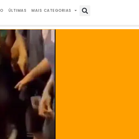
IO
ÚLTIMAS
MAIS CATEGORIAS