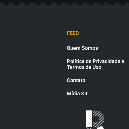
FEED
Quem Somos
Política de Privacidade e
Termos de Uso
Contato
Mídia Kit