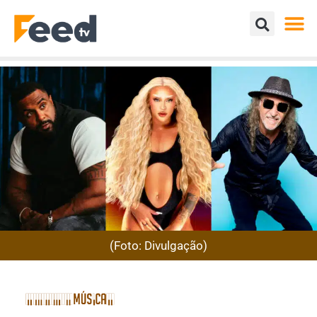
(Foto: Divulgação)