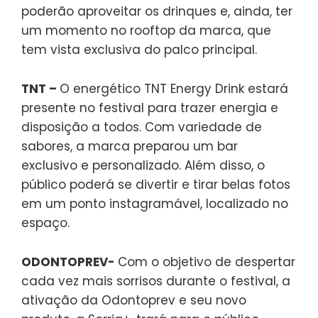
poderão aproveitar os drinques e, ainda, ter
um momento no rooftop da marca, que
tem vista exclusiva do palco principal.
TNT –
O energético TNT Energy Drink estará
presente no festival para trazer energia e
disposição a todos. Com variedade de
sabores, a marca preparou um bar
exclusivo e personalizado. Além disso, o
público poderá se divertir e tirar belas fotos
em um ponto instagramável, localizado no
espaço.
ODONTOPREV-
Com o objetivo de despertar
cada vez mais sorrisos durante o festival, a
ativação da Odontoprev e seu novo