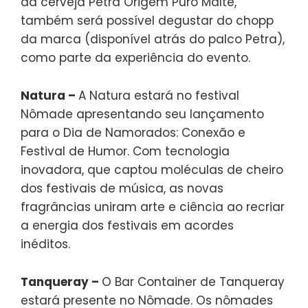
da cerveja Petra Origem Puro Malte,
também será possível degustar do chopp
da marca (disponível atrás do palco Petra),
como parte da experiência do evento.
Natura –
A Natura estará no festival
Nômade apresentando seu lançamento
para o Dia de Namorados: Conexão e
Festival de Humor. Com tecnologia
inovadora, que captou moléculas de cheiro
dos festivais de música, as novas
fragrâncias uniram arte e ciência ao recriar
a energia dos festivais em acordes
inéditos.
Tanqueray –
O Bar Container de Tanqueray
estará presente no Nômade. Os nômades