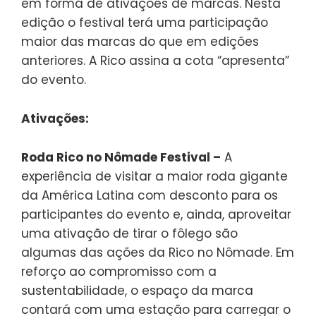
em forma de ativações de marcas. Nesta
edição o festival terá uma participação
maior das marcas do que em edições
anteriores. A Rico assina a cota “apresenta”
do evento.
Ativações:
Roda Rico no Nômade Festival –
A
experiência de visitar a maior roda gigante
da América Latina com desconto para os
participantes do evento e, ainda, aproveitar
uma ativação de tirar o fôlego são
algumas das ações da Rico no Nômade. Em
reforço ao compromisso com a
sustentabilidade, o espaço da marca
contará com uma estação para carregar o