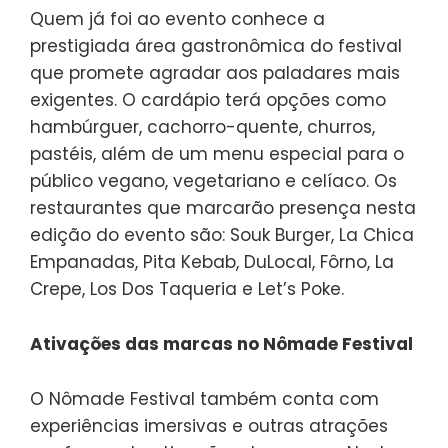
Quem já foi ao evento conhece a
prestigiada área gastronômica do festival
que promete agradar aos paladares mais
exigentes. O cardápio terá opções como
hambúrguer, cachorro-quente, churros,
pastéis, além de um menu especial para o
público vegano, vegetariano e celíaco. Os
restaurantes que marcarão presença nesta
edição do evento são: Souk Burger, La Chica
Empanadas, Pita Kebab, DuLocal, Fôrno, La
Crepe, Los Dos Taqueria e Let’s Poke.
Ativações das marcas no Nômade Festival
O Nômade Festival também conta com
experiências imersivas e outras atrações