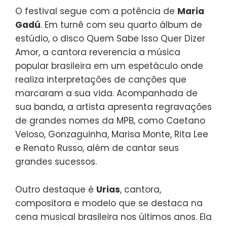
O festival segue com a potência de
Maria
Gadú
. Em turnê com seu quarto álbum de
estúdio, o disco Quem Sabe Isso Quer Dizer
Amor, a cantora reverencia a música
popular brasileira em um espetáculo onde
realiza interpretações de canções que
marcaram a sua vida. Acompanhada de
sua banda, a artista apresenta regravações
de grandes nomes da MPB, como Caetano
Veloso, Gonzaguinha, Marisa Monte, Rita Lee
e Renato Russo, além de cantar seus
grandes sucessos.
Outro destaque é
Urias
, cantora,
compositora e modelo que se destaca na
cena musical brasileira nos últimos anos. Ela