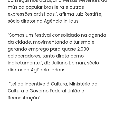
conseguimos abraçar diversas vertentes da
música popular brasileira e outras
expressões artísticas.”, afirma Luiz Restiffe,
sócio diretor na Agência InHaus.
“Somos um festival consolidado na agenda
da cidade, movimentando o turismo e
gerando emprego para quase 2.000
colaboradores, tanto direta como
indiretamente.”, diz Juliano Libman, sócio
diretor na Agência InHaus.
“Lei de Incentivo à Cultura, Ministério da
Cultura e Governo Federal União e
Reconstrução”