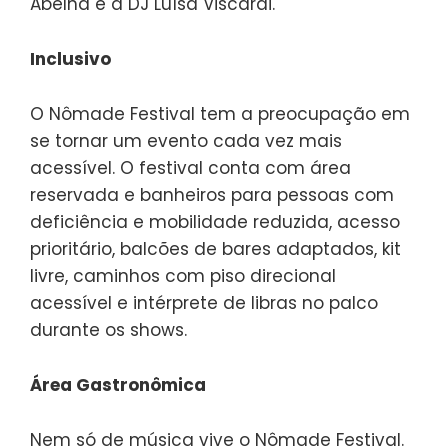
Abelha e a DJ Luísa Viscardi.
Inclusivo
O Nômade Festival tem a preocupação em
se tornar um evento cada vez mais
acessível. O festival conta com área
reservada e banheiros para pessoas com
deficiência e mobilidade reduzida, acesso
prioritário, balcões de bares adaptados, kit
livre, caminhos com piso direcional
acessível e intérprete de libras no palco
durante os shows.
Área Gastronômica
Nem só de música vive o Nômade Festival.