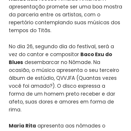
apresentação promete ser uma boa mostra
da parceria entre os artistas, com o
repertório contemplando suas músicas dos
tempos do Titãs.
No dia 26, segundo dia do festival, será a
vez do cantor e compositor
Baco Exu do
Blues
desembarcar no Nômade. Na
ocasião, o músico apresenta o seu terceiro
álbum de estúdio, QVVJFA (Quantas vezes
você foi amado?). O disco expressa a
forma de um homem preto receber e dar
afeto, suas dores e amores em forma de
rima.
Maria Rita
apresenta aos nômades o