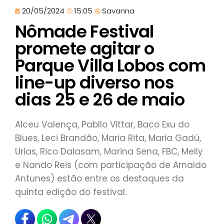
20/05/2024
15:05
Savanna
Nômade Festival
promete agitar o
Parque Villa Lobos com
line-up diverso nos
dias 25 e 26 de maio
Alceu Valença, Pabllo Vittar, Baco Exu do
Blues, Leci Brandão, Maria Rita, Maria Gadú,
Urias, Rico Dalasam, Marina Sena, FBC, Melly
e Nando Reis (com participação de Arnaldo
Antunes) estão entre os destaques da
quinta edição do festival.