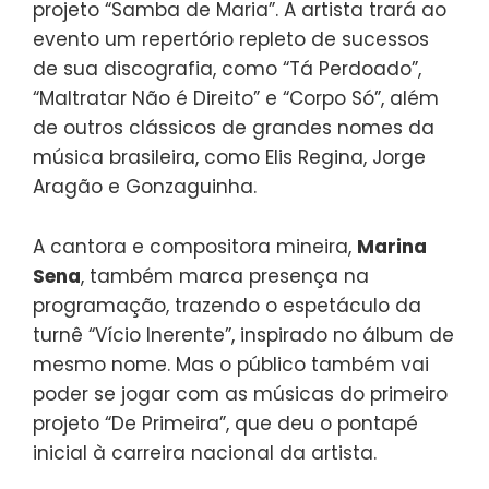
projeto “Samba de Maria”. A artista trará ao
evento um repertório repleto de sucessos
de sua discografia, como “Tá Perdoado”,
“Maltratar Não é Direito” e “Corpo Só”, além
de outros clássicos de grandes nomes da
música brasileira, como Elis Regina, Jorge
Aragão e Gonzaguinha.
A cantora e compositora mineira,
Marina
Sena
, também marca presença na
programação, trazendo o espetáculo da
turnê “Vício Inerente”, inspirado no álbum de
mesmo nome. Mas o público também vai
poder se jogar com as músicas do primeiro
projeto “De Primeira”, que deu o pontapé
inicial à carreira nacional da artista.