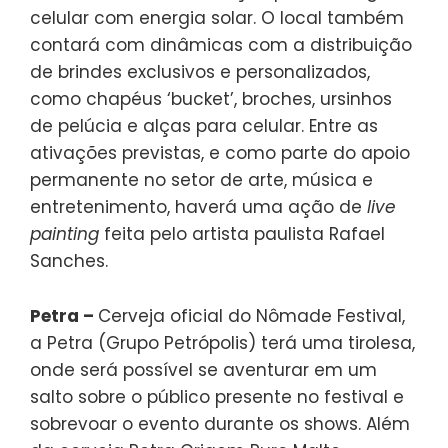
celular com energia solar. O local também
contará com dinâmicas com a distribuição
de brindes exclusivos e personalizados,
como chapéus ‘bucket’, broches, ursinhos
de pelúcia e alças para celular. Entre as
ativações previstas, e como parte do apoio
permanente no setor de arte, música e
entretenimento, haverá uma ação de
live
painting
feita pelo artista paulista Rafael
Sanches.
Petra –
Cerveja oficial do Nômade Festival,
a Petra (Grupo Petrópolis) terá uma tirolesa,
onde será possível se aventurar em um
salto sobre o público presente no festival e
sobrevoar o evento durante os shows. Além