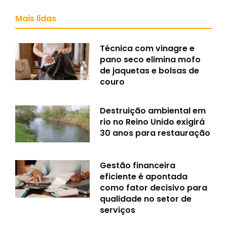
Mais lidas
Técnica com vinagre e
pano seco elimina mofo
de jaquetas e bolsas de
couro
Destruição ambiental em
rio no Reino Unido exigirá
30 anos para restauração
Gestão financeira
eficiente é apontada
como fator decisivo para
qualidade no setor de
serviços