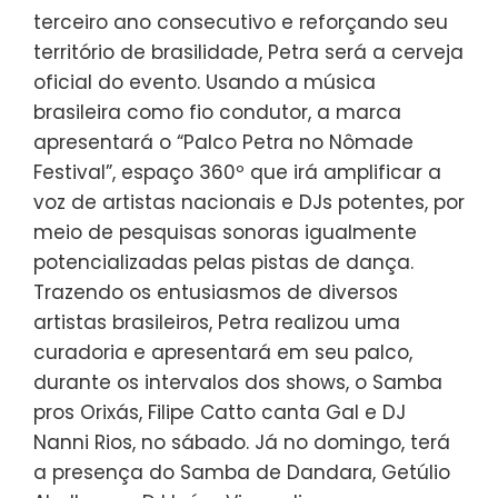
terceiro ano consecutivo e reforçando seu
território de brasilidade, Petra será a cerveja
oficial do evento. Usando a música
brasileira como fio condutor, a marca
apresentará o “Palco Petra no Nômade
Festival”, espaço 360º que irá amplificar a
voz de artistas nacionais e DJs potentes, por
meio de pesquisas sonoras igualmente
potencializadas pelas pistas de dança.
Trazendo os entusiasmos de diversos
artistas brasileiros, Petra realizou uma
curadoria e apresentará em seu palco,
durante os intervalos dos shows, o Samba
pros Orixás, Filipe Catto canta Gal e DJ
Nanni Rios, no sábado. Já no domingo, terá
a presença do Samba de Dandara, Getúlio