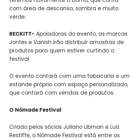
com área de descanso, sombra e muito
verde.
RECKITT-
Apoiadoras do evento, as marcas
Jontex e Vanish irão distribuir amostras de
produtos para quem estiver curtindo o
festival
O evento contará com uma tabacaria e um
estande próprio com espaço personalizado,
que contará com vendas de produtos.
O Nômade Festival
Criado pelos sócios Juliano Libman e Luiz
Restiffe, o Nômade Festival está entre os