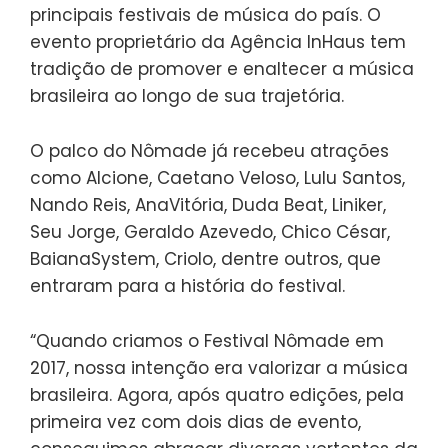
principais festivais de música do país. O
evento proprietário da Agência InHaus tem
tradição de promover e enaltecer a música
brasileira ao longo de sua trajetória.
O palco do Nômade já recebeu atrações
como Alcione, Caetano Veloso, Lulu Santos,
Nando Reis, AnaVitória, Duda Beat, Liniker,
Seu Jorge, Geraldo Azevedo, Chico César,
BaianaSystem, Criolo, dentre outros, que
entraram para a história do festival.
“Quando criamos o Festival Nômade em
2017, nossa intenção era valorizar a música
brasileira. Agora, após quatro edições, pela
primeira vez com dois dias de evento,