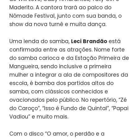
Maderito. A cantora trará ao palco do
Nômade Festival, junto com sua banda, o
show da nova turnê e muita dança.
Uma lenda do samba,
Leci Brandão
está
confirmada entre as atrações. Nome forte
do samba carioca e da Estação Primeira de
Mangueira, sendo inclusive a primeira
mulher a integrar a ala de compositores da
escola, é bamba dos partidos altos do
samba, com clássicos conhecidos e
ovacionados pelo público. No repertório, “Zé
do Caroço”, “Isso é Fundo de Quintal”, “Papai
Vadiou” e muito mais.
Com o disco “O amor, o perdão e a