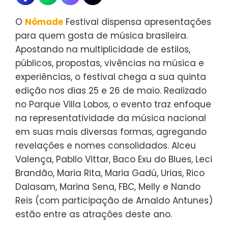
O
Nômade
Festival dispensa apresentações
para quem gosta de música brasileira.
Apostando na multiplicidade de estilos,
públicos, propostas, vivências na música e
experiências, o festival chega a sua quinta
edição nos dias 25 e 26 de maio. Realizado
no Parque Villa Lobos, o evento traz enfoque
na representatividade da música nacional
em suas mais diversas formas, agregando
revelações e nomes consolidados. Alceu
Valença, Pabllo Vittar, Baco Exu do Blues, Leci
Brandão, Maria Rita, Maria Gadú, Urias, Rico
Dalasam, Marina Sena, FBC, Melly e Nando
Reis (com participação de Arnaldo Antunes)
estão entre as atrações deste ano.