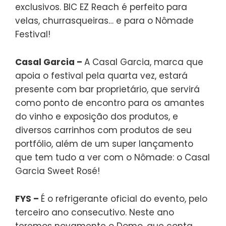
exclusivos. BIC EZ Reach é perfeito para
velas, churrasqueiras… e para o Nômade
Festival!
Casal Garcia –
A Casal Garcia, marca que
apoia o festival pela quarta vez, estará
presente com bar proprietário, que servirá
como ponto de encontro para os amantes
do vinho e exposição dos produtos, e
diversos carrinhos com produtos de seu
portfólio, além de um super lançamento
que tem tudo a ver com o Nômade: o Casal
Garcia Sweet Rosé!
FYS –
É o refrigerante oficial do evento, pelo
terceiro ano consecutivo. Neste ano
teremos novamente o Domo, que conta