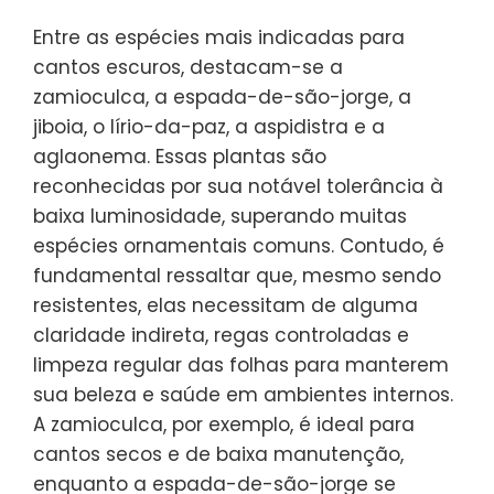
Entre as espécies mais indicadas para
cantos escuros, destacam-se a
zamioculca, a espada-de-são-jorge, a
jiboia, o lírio-da-paz, a aspidistra e a
aglaonema. Essas plantas são
reconhecidas por sua notável tolerância à
baixa luminosidade, superando muitas
espécies ornamentais comuns. Contudo, é
fundamental ressaltar que, mesmo sendo
resistentes, elas necessitam de alguma
claridade indireta, regas controladas e
limpeza regular das folhas para manterem
sua beleza e saúde em ambientes internos.
A zamioculca, por exemplo, é ideal para
cantos secos e de baixa manutenção,
enquanto a espada-de-são-jorge se