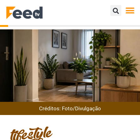
Créditos: Foto/Divulgação