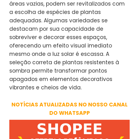
áreas vazias, podem ser revitalizados com
a escolha de espécies de plantas
adequadas. Algumas variedades se
destacam por sua capacidade de
sobreviver e decorar esses espaços,
oferecendo um efeito visual imediato
mesmo onde a luz solar é escassa. A
seleção correta de plantas resistentes à
sombra permite transformar pontos
apagados em elementos decorativos
vibrantes e cheios de vida.
NOTÍCIAS ATUALIZADAS NO NOSSO CANAL
DO WHATSAPP