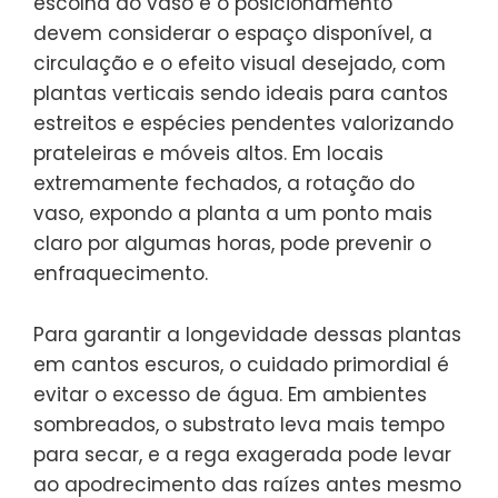
escolha do vaso e o posicionamento
devem considerar o espaço disponível, a
circulação e o efeito visual desejado, com
plantas verticais sendo ideais para cantos
estreitos e espécies pendentes valorizando
prateleiras e móveis altos. Em locais
extremamente fechados, a rotação do
vaso, expondo a planta a um ponto mais
claro por algumas horas, pode prevenir o
enfraquecimento.
Para garantir a longevidade dessas plantas
em cantos escuros, o cuidado primordial é
evitar o excesso de água. Em ambientes
sombreados, o substrato leva mais tempo
para secar, e a rega exagerada pode levar
ao apodrecimento das raízes antes mesmo