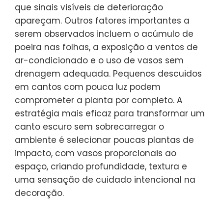
que sinais visíveis de deterioração
apareçam. Outros fatores importantes a
serem observados incluem o acúmulo de
poeira nas folhas, a exposição a ventos de
ar-condicionado e o uso de vasos sem
drenagem adequada. Pequenos descuidos
em cantos com pouca luz podem
comprometer a planta por completo. A
estratégia mais eficaz para transformar um
canto escuro sem sobrecarregar o
ambiente é selecionar poucas plantas de
impacto, com vasos proporcionais ao
espaço, criando profundidade, textura e
uma sensação de cuidado intencional na
decoração.