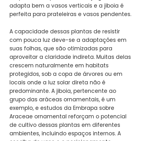
adapta bem a vasos verticais e a jiboia é
perfeita para prateleiras e vasos pendentes.
A capacidade dessas plantas de resistir
com pouca luz deve-se a adaptações em
suas folhas, que são otimizadas para
aproveitar a claridade indireta. Muitas delas
crescem naturalmente em habitats
protegidos, sob a copa de árvores ou em
locais onde a luz solar direta não é
predominante. A jiboia, pertencente ao
grupo das aráceas ornamentais, é um
exemplo, e estudos da Embrapa sobre
Araceae ornamental reforçam o potencial
de cultivo dessas plantas em diferentes
ambientes, incluindo espaços internos. A