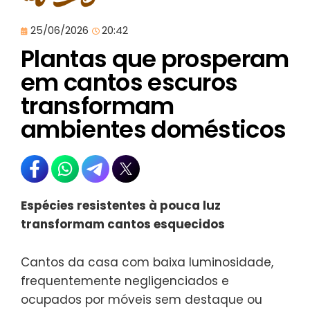
25/06/2026
20:42
Plantas que prosperam
em cantos escuros
transformam
ambientes domésticos
Espécies resistentes à pouca luz
transformam cantos esquecidos
Cantos da casa com baixa luminosidade,
frequentemente negligenciados e
ocupados por móveis sem destaque ou