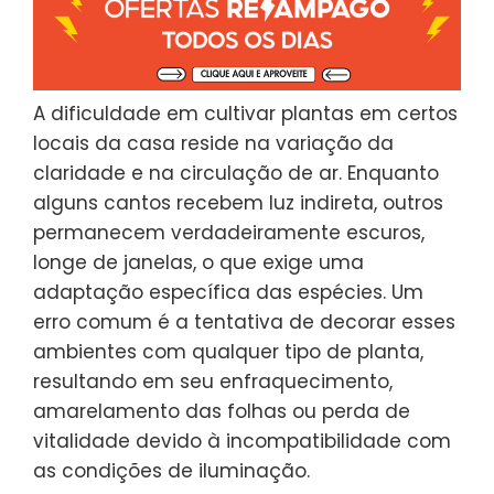
A dificuldade em cultivar plantas em certos
locais da casa reside na variação da
claridade e na circulação de ar. Enquanto
alguns cantos recebem luz indireta, outros
permanecem verdadeiramente escuros,
longe de janelas, o que exige uma
adaptação específica das espécies. Um
erro comum é a tentativa de decorar esses
ambientes com qualquer tipo de planta,
resultando em seu enfraquecimento,
amarelamento das folhas ou perda de
vitalidade devido à incompatibilidade com
as condições de iluminação.