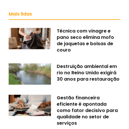
Mais lidas
Técnica com vinagre e
pano seco elimina mofo
de jaquetas e bolsas de
couro
Destruição ambiental em
rio no Reino Unido exigirá
30 anos para restauração
Gestão financeira
eficiente é apontada
como fator decisivo para
qualidade no setor de
serviços