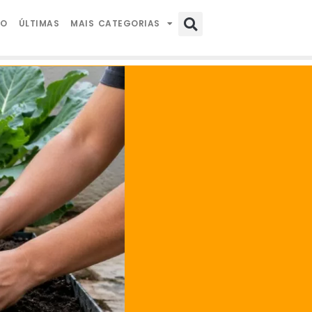
IO
ÚLTIMAS
MAIS CATEGORIAS