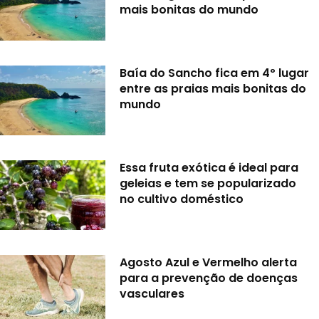
mais bonitas do mundo
Baía do Sancho fica em 4º lugar
entre as praias mais bonitas do
mundo
Essa fruta exótica é ideal para
geleias e tem se popularizado
no cultivo doméstico
Agosto Azul e Vermelho alerta
para a prevenção de doenças
vasculares