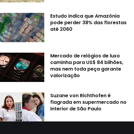
Estudo indica que Amazônia
pode perder 38% das florestas
até 2060
Mercado de relógios de luxo
caminha para US$ 84 bilhões,
mas nem toda peça garante
valorização
Suzane von Richthofen é
flagrada em supermercado no
interior de São Paulo