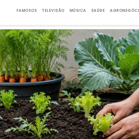
FAMOSOS
TELEVISÃO
MÚSICA
SAÚDE
AGRONEGÓC