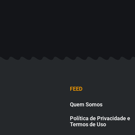
FEED
Quem Somos
Política de Privacidade e
Termos de Uso