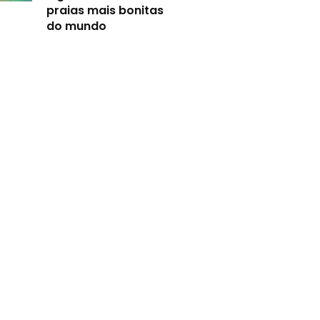
praias mais bonitas
do mundo