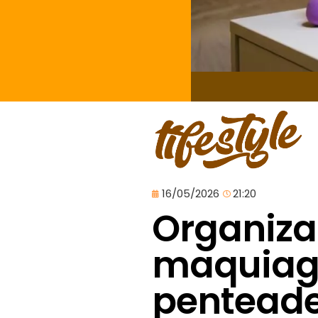
16/05/2026
21:20
Organiza
maquiag
penteade