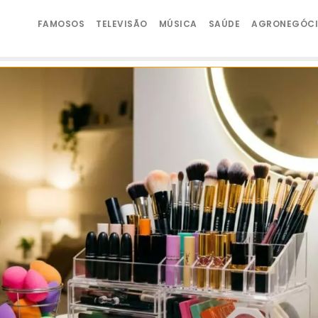
FAMOSOS
TELEVISÃO
MÚSICA
SAÚDE
AGRONEGÓC