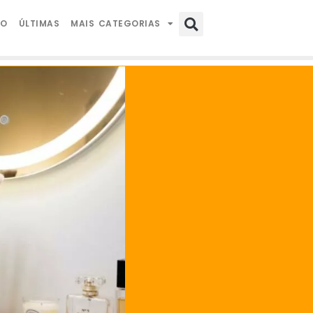
IO
ÚLTIMAS
MAIS CATEGORIAS