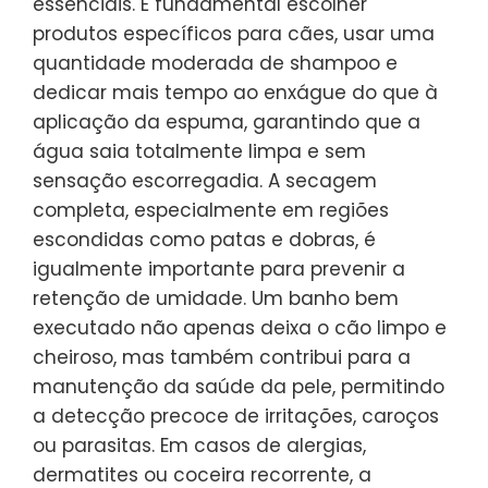
essenciais. É fundamental escolher
produtos específicos para cães, usar uma
quantidade moderada de shampoo e
dedicar mais tempo ao enxágue do que à
aplicação da espuma, garantindo que a
água saia totalmente limpa e sem
sensação escorregadia. A secagem
completa, especialmente em regiões
escondidas como patas e dobras, é
igualmente importante para prevenir a
retenção de umidade. Um banho bem
executado não apenas deixa o cão limpo e
cheiroso, mas também contribui para a
manutenção da saúde da pele, permitindo
a detecção precoce de irritações, caroços
ou parasitas. Em casos de alergias,
dermatites ou coceira recorrente, a