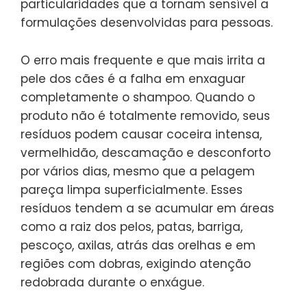
particularidades que a tornam sensível a
formulações desenvolvidas para pessoas.
O erro mais frequente e que mais irrita a
pele dos cães é a falha em enxaguar
completamente o shampoo. Quando o
produto não é totalmente removido, seus
resíduos podem causar coceira intensa,
vermelhidão, descamação e desconforto
por vários dias, mesmo que a pelagem
pareça limpa superficialmente. Esses
resíduos tendem a se acumular em áreas
como a raiz dos pelos, patas, barriga,
pescoço, axilas, atrás das orelhas e em
regiões com dobras, exigindo atenção
redobrada durante o enxágue.