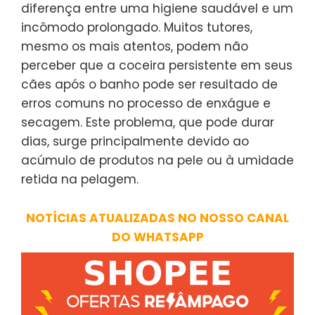
diferença entre uma higiene saudável e um
incômodo prolongado. Muitos tutores,
mesmo os mais atentos, podem não
perceber que a coceira persistente em seus
cães após o banho pode ser resultado de
erros comuns no processo de enxágue e
secagem. Este problema, que pode durar
dias, surge principalmente devido ao
acúmulo de produtos na pele ou à umidade
retida na pelagem.
NOTÍCIAS ATUALIZADAS NO NOSSO CANAL
DO WHATSAPP