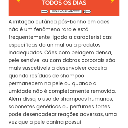
A irritação cutânea pós-banho em cães
não é um fenômeno raro e está
frequentemente ligada a características
específicas do animal ou a produtos
inadequados. Cães com pelagem densa,
pele sensível ou com dobras corporais são
mais suscetíveis a desenvolver coceira
quando resíduos de shampoo
permanecem na pele ou quando a
umidade não é completamente removida.
Além disso, o uso de shampoos humanos,
sabonetes genéricos ou perfumes fortes
pode desencadear reações adversas, uma
vez que a pele canina possui