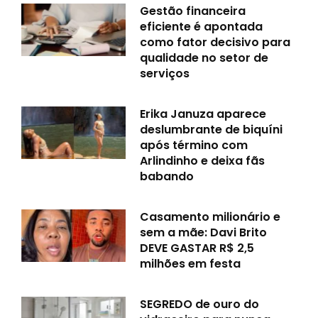
Gestão financeira
eficiente é apontada
como fator decisivo para
qualidade no setor de
serviços
Erika Januza aparece
deslumbrante de biquíni
após término com
Arlindinho e deixa fãs
babando
Casamento milionário e
sem a mãe: Davi Brito
DEVE GASTAR R$ 2,5
milhões em festa
SEGREDO de ouro do