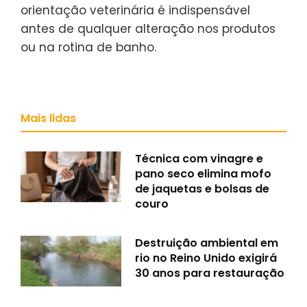
orientação veterinária é indispensável
antes de qualquer alteração nos produtos
ou na rotina de banho.
Mais lidas
Técnica com vinagre e
pano seco elimina mofo
de jaquetas e bolsas de
couro
Destruição ambiental em
rio no Reino Unido exigirá
30 anos para restauração