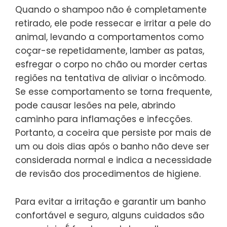
Quando o shampoo não é completamente
retirado, ele pode ressecar e irritar a pele do
animal, levando a comportamentos como
coçar-se repetidamente, lamber as patas,
esfregar o corpo no chão ou morder certas
regiões na tentativa de aliviar o incômodo.
Se esse comportamento se torna frequente,
pode causar lesões na pele, abrindo
caminho para inflamações e infecções.
Portanto, a coceira que persiste por mais de
um ou dois dias após o banho não deve ser
considerada normal e indica a necessidade
de revisão dos procedimentos de higiene.
Para evitar a irritação e garantir um banho
confortável e seguro, alguns cuidados são