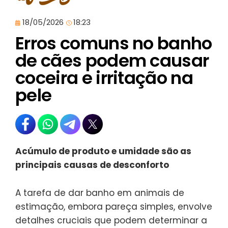
18/05/2026
18:23
Erros comuns no banho
de cães podem causar
coceira e irritação na
pele
Acúmulo de produto e umidade são as
principais causas de desconforto
A tarefa de dar banho em animais de
estimação, embora pareça simples, envolve
detalhes cruciais que podem determinar a