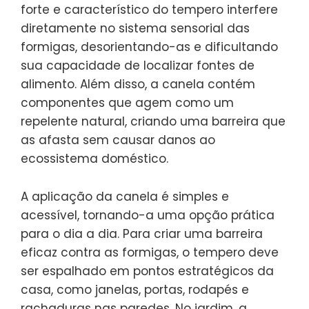
forte e característico do tempero interfere
diretamente no sistema sensorial das
formigas, desorientando-as e dificultando
sua capacidade de localizar fontes de
alimento. Além disso, a canela contém
componentes que agem como um
repelente natural, criando uma barreira que
as afasta sem causar danos ao
ecossistema doméstico.
A aplicação da canela é simples e
acessível, tornando-a uma opção prática
para o dia a dia. Para criar uma barreira
eficaz contra as formigas, o tempero deve
ser espalhado em pontos estratégicos da
casa, como janelas, portas, rodapés e
rachaduras nas paredes. No jardim, a