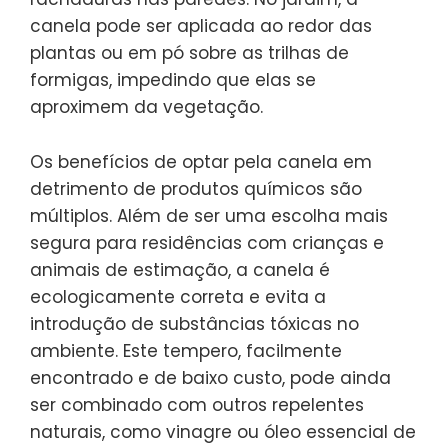
canela pode ser aplicada ao redor das
plantas ou em pó sobre as trilhas de
formigas, impedindo que elas se
aproximem da vegetação.
Os benefícios de optar pela canela em
detrimento de produtos químicos são
múltiplos. Além de ser uma escolha mais
segura para residências com crianças e
animais de estimação, a canela é
ecologicamente correta e evita a
introdução de substâncias tóxicas no
ambiente. Este tempero, facilmente
encontrado e de baixo custo, pode ainda
ser combinado com outros repelentes
naturais, como vinagre ou óleo essencial de