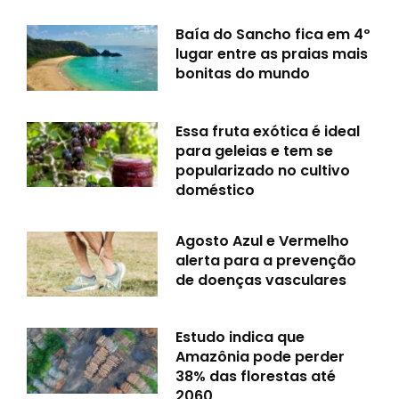
Baía do Sancho fica em 4º
lugar entre as praias mais
bonitas do mundo
Essa fruta exótica é ideal
para geleias e tem se
popularizado no cultivo
doméstico
Agosto Azul e Vermelho
alerta para a prevenção
de doenças vasculares
Estudo indica que
Amazônia pode perder
38% das florestas até
2060