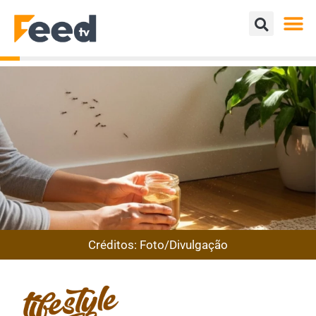
Créditos: Foto/Divulgação