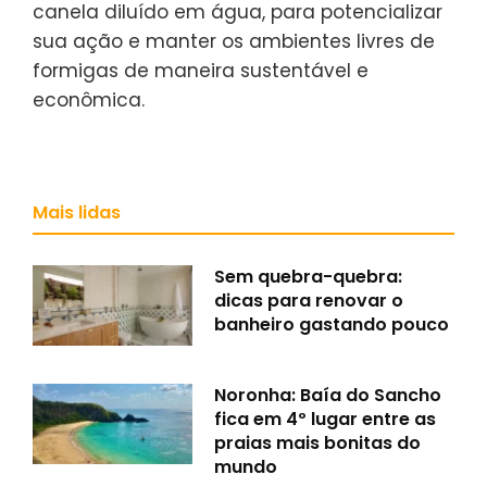
canela diluído em água, para potencializar
sua ação e manter os ambientes livres de
formigas de maneira sustentável e
econômica.
Mais lidas
Sem quebra-quebra:
dicas para renovar o
banheiro gastando pouco
Noronha: Baía do Sancho
fica em 4º lugar entre as
praias mais bonitas do
mundo