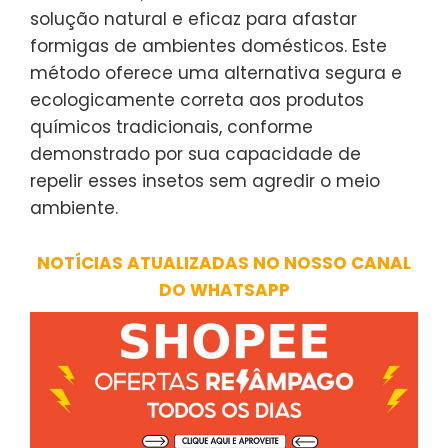
solução natural e eficaz para afastar
formigas de ambientes domésticos. Este
método oferece uma alternativa segura e
ecologicamente correta aos produtos
químicos tradicionais, conforme
demonstrado por sua capacidade de
repelir esses insetos sem agredir o meio
ambiente.
NOTÍCIAS ATUALIZADAS NO NOSSO CANAL
DO WHATSAPP