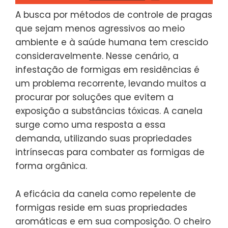
A busca por métodos de controle de pragas
que sejam menos agressivos ao meio
ambiente e à saúde humana tem crescido
consideravelmente. Nesse cenário, a
infestação de formigas em residências é
um problema recorrente, levando muitos a
procurar por soluções que evitem a
exposição a substâncias tóxicas. A canela
surge como uma resposta a essa
demanda, utilizando suas propriedades
intrínsecas para combater as formigas de
forma orgânica.
A eficácia da canela como repelente de
formigas reside em suas propriedades
aromáticas e em sua composição. O cheiro