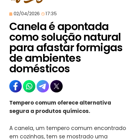
02/04/2026
17:35
Canela é apontada
como solução natural
para afastar formigas
de ambientes
domésticos
Tempero comum oferece alternativa
segura a produtos químicos.
A canela, um tempero comum encontrado
em cozinhas, tem se mostrado uma