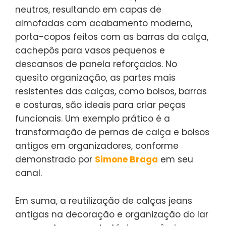
neutros, resultando em capas de
almofadas com acabamento moderno,
porta-copos feitos com as barras da calça,
cachepôs para vasos pequenos e
descansos de panela reforçados. No
quesito organização, as partes mais
resistentes das calças, como bolsos, barras
e costuras, são ideais para criar peças
funcionais. Um exemplo prático é a
transformação de pernas de calça e bolsos
antigos em organizadores, conforme
demonstrado por
Simone Braga
em seu
canal.
Em suma, a reutilização de calças jeans
antigas na decoração e organização do lar