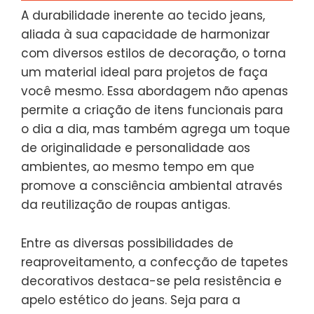
A durabilidade inerente ao tecido jeans,
aliada à sua capacidade de harmonizar
com diversos estilos de decoração, o torna
um material ideal para projetos de faça
você mesmo. Essa abordagem não apenas
permite a criação de itens funcionais para
o dia a dia, mas também agrega um toque
de originalidade e personalidade aos
ambientes, ao mesmo tempo em que
promove a consciência ambiental através
da reutilização de roupas antigas.
Entre as diversas possibilidades de
reaproveitamento, a confecção de tapetes
decorativos destaca-se pela resistência e
apelo estético do jeans. Seja para a