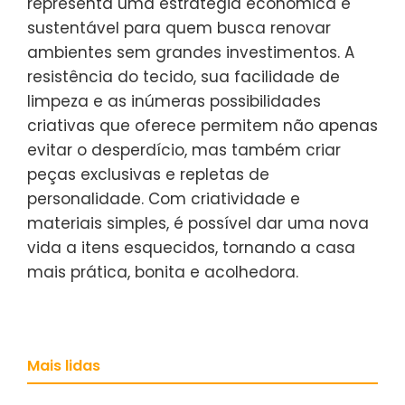
representa uma estratégia econômica e
sustentável para quem busca renovar
ambientes sem grandes investimentos. A
resistência do tecido, sua facilidade de
limpeza e as inúmeras possibilidades
criativas que oferece permitem não apenas
evitar o desperdício, mas também criar
peças exclusivas e repletas de
personalidade. Com criatividade e
materiais simples, é possível dar uma nova
vida a itens esquecidos, tornando a casa
mais prática, bonita e acolhedora.
Mais lidas