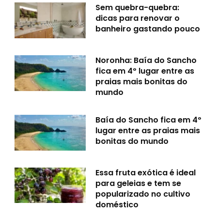
Sem quebra-quebra:
dicas para renovar o
banheiro gastando pouco
Noronha: Baía do Sancho
fica em 4º lugar entre as
praias mais bonitas do
mundo
Baía do Sancho fica em 4º
lugar entre as praias mais
bonitas do mundo
Essa fruta exótica é ideal
para geleias e tem se
popularizado no cultivo
doméstico