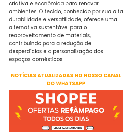
criativa e econômica para renovar
ambientes. O tecido, conhecido por sua alta
durabilidade e versatilidade, oferece uma
alternativa sustentável para o
reaproveitamento de materiais,
contribuindo para a redução de
desperdícios e a personalização dos
espaços domésticos.
NOTÍCIAS ATUALIZADAS NO NOSSO CANAL
DO WHATSAPP