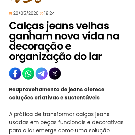
20/05/2026
18:24
Calças jeans velhas
ganham nova vida na
decoração e
organização do lar
Reaproveitamento de jeans oferece
soluções criativas e sustentáveis
A prática de transformar calças jeans
usadas em peças funcionais e decorativas
para o lar emerge como uma solução