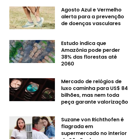
Agosto Azul e Vermelho
alerta para a prevenção
de doenças vasculares
Estudo indica que
Amazônia pode perder
38% das florestas até
2060
Mercado de relógios de
luxo caminha para US$ 84
bilhões, mas nem toda
peça garante valorização
Suzane von Richthofen é
flagrada em
supermercado no interior