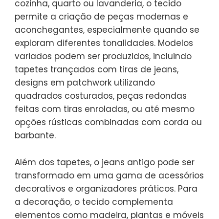
cozinha, quarto ou lavanderia, o tecido
permite a criação de peças modernas e
aconchegantes, especialmente quando se
exploram diferentes tonalidades. Modelos
variados podem ser produzidos, incluindo
tapetes trançados com tiras de jeans,
designs em patchwork utilizando
quadrados costurados, peças redondas
feitas com tiras enroladas, ou até mesmo
opções rústicas combinadas com corda ou
barbante.
Além dos tapetes, o jeans antigo pode ser
transformado em uma gama de acessórios
decorativos e organizadores práticos. Para
a decoração, o tecido complementa
elementos como madeira, plantas e móveis