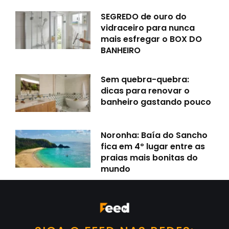
SEGREDO de ouro do
vidraceiro para nunca
mais esfregar o BOX DO
BANHEIRO
Sem quebra-quebra:
dicas para renovar o
banheiro gastando pouco
Noronha: Baía do Sancho
fica em 4º lugar entre as
praias mais bonitas do
mundo