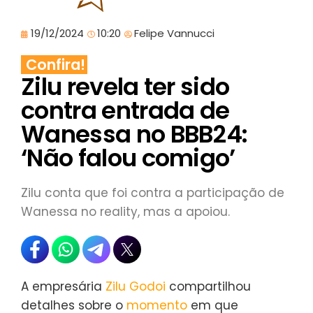
19/12/2024
10:20
Felipe Vannucci
Confira!
Zilu revela ter sido
contra entrada de
Wanessa no BBB24:
‘Não falou comigo’
Zilu conta que foi contra a participação de
Wanessa no reality, mas a apoiou.
A empresária
Zilu Godoi
compartilhou
detalhes sobre o
momento
em que