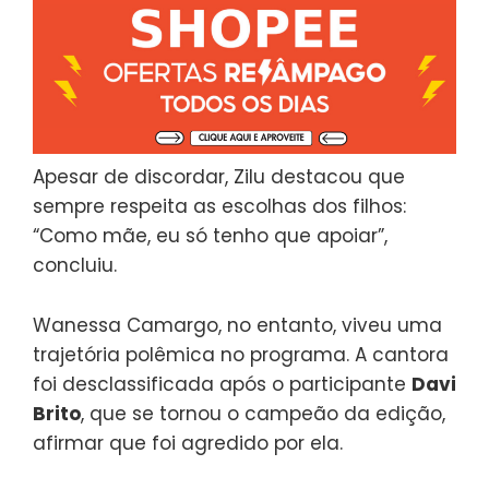
Apesar de discordar, Zilu destacou que
sempre respeita as escolhas dos filhos:
“Como mãe, eu só tenho que apoiar”,
concluiu.
Wanessa Camargo, no entanto, viveu uma
trajetória polêmica no programa. A cantora
foi desclassificada após o participante
Davi
Brito
, que se tornou o campeão da edição,
afirmar que foi agredido por ela.