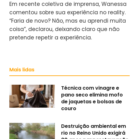
Em recente coletiva de imprensa, Wanessa
comentou sobre sua experiência no reality.
“Faria de novo? Não, mas eu aprendi muita
coisa”, declarou, deixando claro que não
pretende repetir a experiência.
Mais lidas
Técnica com vinagre e
pano seco elimina mofo
de jaquetas e bolsas de
couro
Destruição ambiental em
rio no Reino Unido exigirá